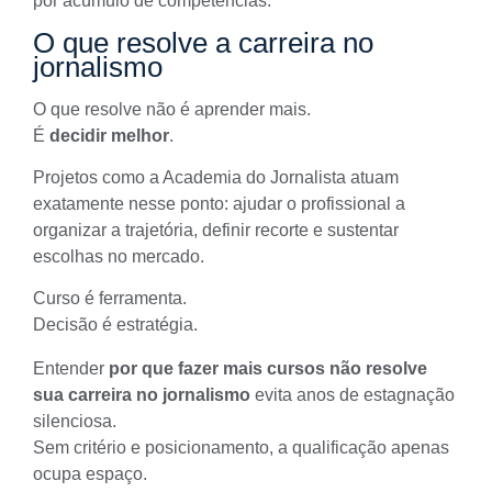
por acúmulo de competências.
O que resolve a carreira no
jornalismo
O que resolve não é aprender mais.
É
decidir melhor
.
Projetos como a
Academia do Jornalista
atuam
exatamente nesse ponto: ajudar o profissional a
organizar a trajetória, definir recorte e sustentar
escolhas no mercado.
Curso é ferramenta.
Decisão é estratégia.
Entender
por que fazer mais cursos não resolve
sua carreira no jornalismo
evita anos de estagnação
silenciosa.
Sem critério e posicionamento, a qualificação apenas
ocupa espaço.