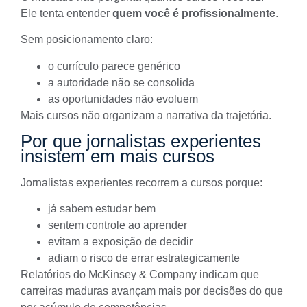
Ele tenta entender
quem você é profissionalmente
.
Sem posicionamento claro:
o currículo parece genérico
a autoridade não se consolida
as oportunidades não evoluem
Mais cursos não organizam a narrativa da trajetória.
Por que jornalistas experientes
insistem em mais cursos
Jornalistas experientes recorrem a cursos porque:
já sabem estudar bem
sentem controle ao aprender
evitam a exposição de decidir
adiam o risco de errar estrategicamente
Relatórios do
McKinsey & Company
indicam que
carreiras maduras avançam mais por decisões do que