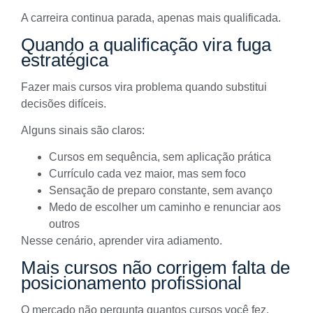
A carreira continua parada, apenas mais qualificada.
Quando a qualificação vira fuga
estratégica
Fazer mais cursos vira problema quando substitui
decisões difíceis.
Alguns sinais são claros:
Cursos em sequência, sem aplicação prática
Currículo cada vez maior, mas sem foco
Sensação de preparo constante, sem avanço
Medo de escolher um caminho e renunciar aos
outros
Nesse cenário, aprender vira adiamento.
Mais cursos não corrigem falta de
posicionamento profissional
O mercado não pergunta quantos cursos você fez.