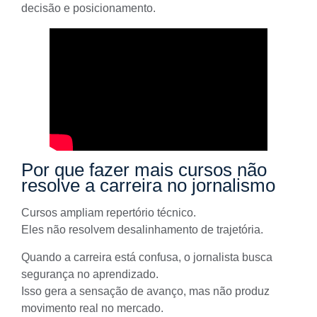
decisão e posicionamento.
Por que fazer mais cursos não
resolve a carreira no jornalismo
Cursos ampliam repertório técnico.
Eles não resolvem desalinhamento de trajetória.
Quando a carreira está confusa, o jornalista busca
segurança no aprendizado.
Isso gera a sensação de avanço, mas não produz
movimento real no mercado.