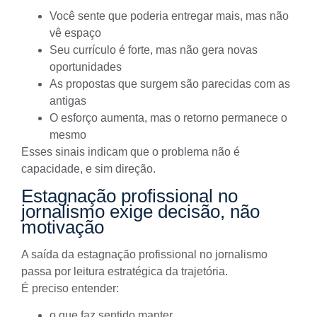
Você sente que poderia entregar mais, mas não
vê espaço
Seu currículo é forte, mas não gera novas
oportunidades
As propostas que surgem são parecidas com as
antigas
O esforço aumenta, mas o retorno permanece o
mesmo
Esses sinais indicam que o problema não é
capacidade, e sim direção.
Estagnação profissional no
jornalismo exige decisão, não
motivação
A saída da estagnação profissional no jornalismo
passa por leitura estratégica da trajetória.
É preciso entender:
o que faz sentido manter