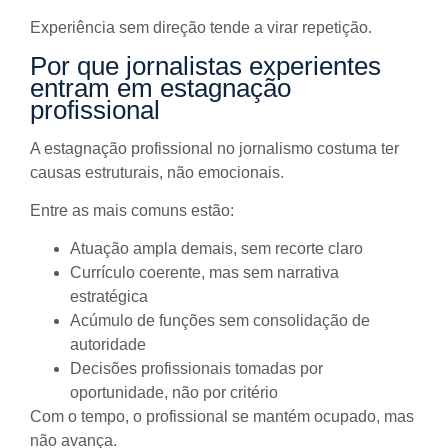
Experiência sem direção tende a virar repetição.
Por que jornalistas experientes
entram em estagnação
profissional
A estagnação profissional no jornalismo costuma ter
causas estruturais, não emocionais.
Entre as mais comuns estão:
Atuação ampla demais, sem recorte claro
Currículo coerente, mas sem narrativa
estratégica
Acúmulo de funções sem consolidação de
autoridade
Decisões profissionais tomadas por
oportunidade, não por critério
Com o tempo, o profissional se mantém ocupado, mas
não avança.