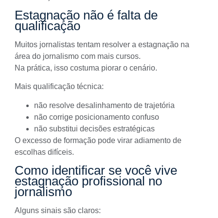
Estagnação não é falta de
qualificação
Muitos jornalistas tentam resolver a estagnação na
área do jornalismo com mais cursos.
Na prática, isso costuma piorar o cenário.
Mais qualificação técnica:
não resolve desalinhamento de trajetória
não corrige posicionamento confuso
não substitui decisões estratégicas
O excesso de formação pode virar adiamento de
escolhas difíceis.
Como identificar se você vive
estagnação profissional no
jornalismo
Alguns sinais são claros: