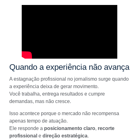
Quando a experiência não avança
A estagnação profissional no jornalismo surge quando
a experiência deixa de gerar movimento.
Você trabalha, entrega resultados e cumpre
demandas, mas não cresce.
Isso acontece porque o mercado não recompensa
apenas tempo de atuação.
Ele responde a
posicionamento claro
,
recorte
profissional
e
direção estratégica
.