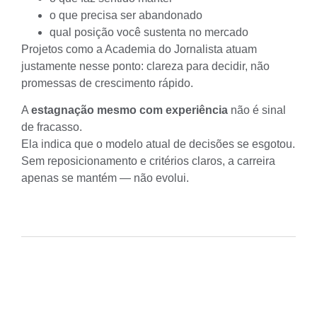
o que precisa ser abandonado
qual posição você sustenta no mercado
Projetos como a
Academia do Jornalista
atuam
justamente nesse ponto: clareza para decidir, não
promessas de crescimento rápido.
A
estagnação mesmo com experiência
não é sinal
de fracasso.
Ela indica que o modelo atual de decisões se esgotou.
Sem reposicionamento e critérios claros, a carreira
apenas se mantém — não evolui.