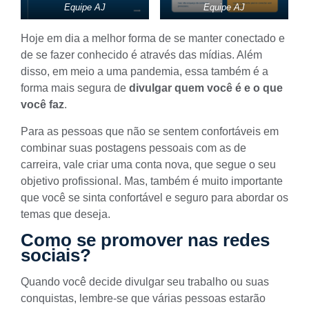
Equipe AJ
Equipe AJ
Hoje em dia a melhor forma de se manter conectado e
de se fazer conhecido é através das mídias. Além
disso, em meio a uma pandemia, essa também é a
forma mais segura de
divulgar quem você é e o que
você faz
.
Para as pessoas que não se sentem confortáveis em
combinar suas postagens pessoais com as de
carreira, vale criar uma conta nova, que segue o seu
objetivo profissional. Mas, também é muito importante
que você se sinta confortável e seguro para abordar os
temas que deseja.
Como se promover nas redes
sociais?
Quando você decide divulgar seu trabalho ou suas
conquistas, lembre-se que várias pessoas estarão