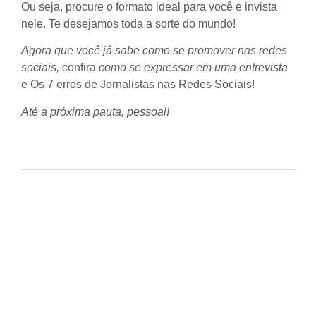
Ou seja, procure o formato ideal para você e invista
nele. Te desejamos toda a sorte do mundo!
Agora que você já sabe como se promover nas redes
sociais, c
onfira
como se expressar em uma entrevista
e
Os 7 erros de Jornalistas nas Redes Sociais
!
Até a próxima pauta, pessoal!