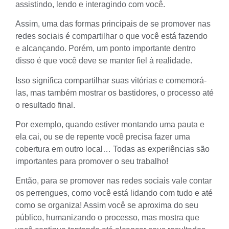
assistindo, lendo e interagindo com você.
Assim, uma das formas principais de se promover nas
redes sociais é compartilhar o que você está fazendo
e alcançando. Porém, um ponto importante dentro
disso é que você deve se manter fiel à realidade.
Isso significa compartilhar suas vitórias e comemorá-
las, mas também mostrar os bastidores, o processo até
o resultado final.
Por exemplo, quando estiver montando uma pauta e
ela cai, ou se de repente você precisa fazer uma
cobertura em outro local… Todas as experiências são
importantes para promover o seu trabalho!
Então, para se promover nas redes sociais vale contar
os perrengues, como você está lidando com tudo e até
como se organiza! Assim você se aproxima do seu
público, humanizando o processo, mas mostra que