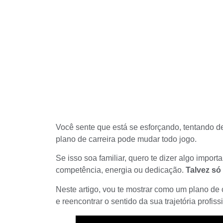
Você sente que está se esforçando, tentando 
plano de carreira pode mudar todo jogo.
Se isso soa familiar, quero te dizer algo import
competência, energia ou dedicação.
Talvez só
Neste artigo, vou te mostrar como um plano de 
e reencontrar o sentido da sua trajetória profiss