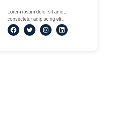
Lorem ipsum dolor sit amet,
consectetur adipiscing elit.