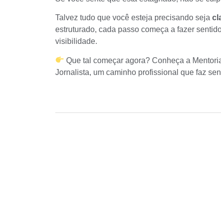
Talvez tudo que você esteja precisando seja
cl
estruturado, cada passo começa a fazer sentido 
visibilidade.
Que tal começar agora? Conheça a
Mentori
Jornalista, um caminho profissional que faz sen