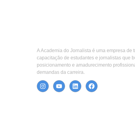
A Academia do Jornalista é uma empresa de 
capacitação de estudantes e jornalistas que 
posicionamento e amadurecimento profission
demandas da carreira.