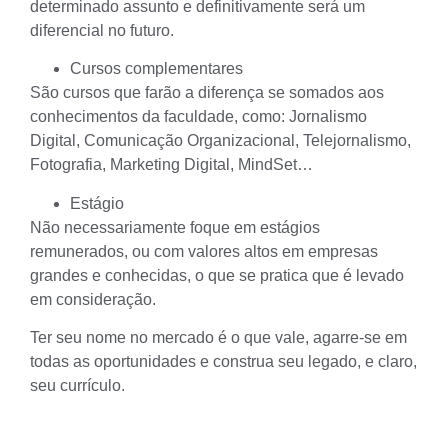
determinado assunto e definitivamente será um
diferencial no futuro.
Cursos complementares
São cursos que farão a diferença se somados aos
conhecimentos da faculdade, como: Jornalismo
Digital, Comunicação Organizacional, Telejornalismo,
Fotografia, Marketing Digital, MindSet…
Estágio
Não necessariamente foque em estágios
remunerados, ou com valores altos em empresas
grandes e conhecidas, o que se pratica que é levado
em consideração.
Ter seu nome no mercado é o que vale, agarre-se em
todas as oportunidades e construa seu legado, e claro,
seu currículo.