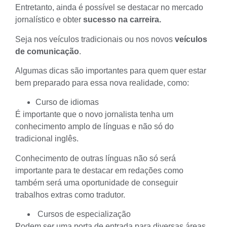
Entretanto, ainda é possível se destacar no mercado
jornalístico e obter
sucesso na carreira.
Seja nos veículos tradicionais ou nos novos
veículos
de comunicação
.
Algumas dicas são importantes para quem quer estar
bem preparado para essa nova realidade, como:
Curso de idiomas
É importante que o novo jornalista tenha um
conhecimento amplo de línguas e não só do
tradicional inglês.
Conhecimento de outras línguas não só será
importante para te destacar em redações como
também será uma oportunidade de conseguir
trabalhos extras como tradutor.
Cursos de especialização
Podem ser uma porta de entrada para diversas áreas