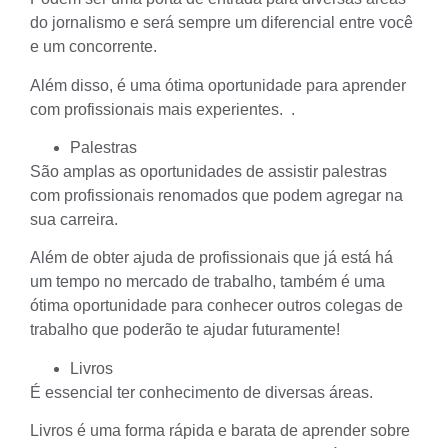
do jornalismo e será sempre um diferencial entre você
e um concorrente.
Além disso, é uma ótima oportunidade para aprender
com profissionais mais experientes. .
Palestras
São amplas as oportunidades de assistir palestras
com profissionais renomados que podem agregar na
sua carreira.
Além de obter ajuda de profissionais que já está há
um tempo no mercado de trabalho, também é uma
ótima oportunidade para conhecer outros colegas de
trabalho que poderão te ajudar futuramente!
Livros
É essencial ter conhecimento de diversas áreas.
Livros é uma forma rápida e barata de aprender sobre