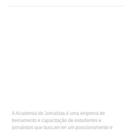
A Academia do Jornalista é uma empresa de
treinamento e capacitação de estudantes e
jornalistas que buscam ter um posicionamento e