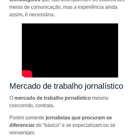
meios de comunicação, mas a
experiência
ainda
assim, é necessária.
Mercado de trabalho jornalístico
O
mercado de trabalho jornalístico
mesmo
concorrido, contrata.
Porém somente
jornalistas que procuram se
diferenciar
do “básico” e se especializam ou se
reinventam.