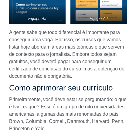
Equipe AJ
Equipe AJ
A gente sabe que todo diferencial é importante para
conseguir uma vaga. Por isso, os cursos que vamos
listar hoje abordam áreas mais teóricas e que servem
de contexto para o jornalista. Embora todos sejam
gratuitos, você deverá pagar para conseguir um
certificado de conclusão do curso, mas a obtenção do
documento não é obrigatória.
Como aprimorar seu currículo
Primeiramente, você deve estar se perguntando: o que
é Ivy League? Esse é um grupo de oito universidades
americanas, algumas das mais renomadas do país:
Brown, Columbia, Cornell, Dartmouth, Harvard, Penn,
Princeton e Yale.