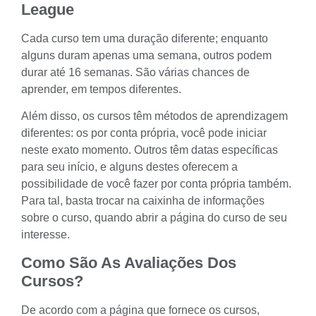
League
Cada curso tem uma duração diferente; enquanto
alguns duram apenas uma semana, outros podem
durar até 16 semanas. São várias chances de
aprender, em tempos diferentes.
Além disso, os cursos têm métodos de aprendizagem
diferentes: os por conta própria, você pode iniciar
neste exato momento. Outros têm datas específicas
para seu início, e alguns destes oferecem a
possibilidade de você fazer por conta própria também.
Para tal, basta trocar na caixinha de informações
sobre o curso, quando abrir a página do curso de seu
interesse.
Como São As Avaliações Dos
Cursos?
De acordo com a página que fornece os cursos,