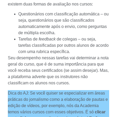
existem duas formas de avaliação nos cursos:
Questionários com classificação automática – ou
seja, questionários que são classificados
automaticamente após o envio, como perguntas
de múltipla escolha.
Tarefas de
feedback
de colegas – ou seja,
tarefas classificadas por outros alunos de acordo
com uma rubrica específica.
Seu desempenho nessas tarefas vai determinar a nota
geral do curso, que é de suma importância para que
você receba seus certificados (se assim desejar). Mas,
a plataforma adverte que os instrutores não
classificam os alunos nos cursos.
Dica do AJ: Se você quiser se especializar em áreas
práticas do jornalismo como a elaboração de pautas e
edição de vídeos, por exemplo, nós da Academia
temos vários cursos com esses objetivos. É só
clicar