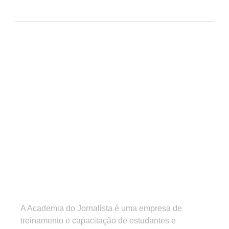
A Academia do Jornalista é uma empresa de
treinamento e capacitação de estudantes e