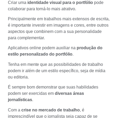
Criar uma
identidade visual para o portfólio
pode
colaborar para torná-lo mais atrativo.
Principalmente em trabalhos mais extensos de escrita,
é importante investir em imagens e cores, entre outros
aspectos que combinem com a sua personalidade
para complementar.
Aplicativos online podem auxiliar na
produção do
estilo personalizado do portfólio
.
Tenha em mente que as possibilidades de trabalho
podem ir além de um estilo específico, seja de mídia
ou editoria.
É sempre bom demonstrar que suas habilidades
podem ser exercidas em
diversas áreas
jornalísticas
.
Com a
crise no mercado de trabalho
, é
imprescindível que o jornalista seja capaz de se