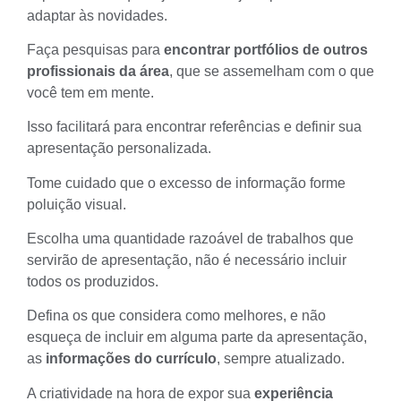
adaptar às novidades.
Faça pesquisas para
encontrar portfólios de outros
profissionais da área
, que se assemelham com o que
você tem em mente.
Isso facilitará para encontrar referências e definir sua
apresentação personalizada.
Tome cuidado que o excesso de informação forme
poluição visual.
Escolha uma quantidade razoável de trabalhos que
servirão de apresentação, não é necessário incluir
todos os produzidos.
Defina os que considera como melhores, e não
esqueça de incluir em alguma parte da apresentação,
as
informações do currículo
, sempre atualizado.
A criatividade na hora de expor sua
experiência