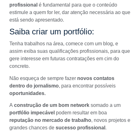
profissional
é fundamental para que o conteúdo
estimule a quem for ler, dar atenção necessária ao que
está sendo apresentado.
Saiba criar um portfólio:
Tenha trabalhos na área, comece com um blog, e
assim exiba suas qualificações profissionais, para que
gere interesse em futuras contratações em cim do
concreto.
Não esqueça de sempre fazer
novos contatos
dentro do jornalismo
, para encontrar possíveis
oportunidades.
A
construção de um bom network
somado a um
portfólio impecável
podem resultar em boa
reputação no mercado de trabalho
, novos projetos e
grandes chances de
sucesso profissional
.