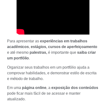
Para apresentar as
experiências em trabalhos
acadêmicos
,
estágios, cursos
de aperfeiçoamento
e até mesmo
palestras,
é importante que
saiba criar
um portfólio
.
Organizar seus trabalhos em um portfólio ajuda a
comprovar habilidades, e demonstrar estilo de escrita
e método de trabalho.
Em uma
página online
, a
exposição dos conteúdos
pode ficar mais fácil de se acessar e manter
atualizado.