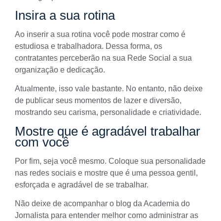
Insira a sua rotina
Ao inserir a sua rotina você pode mostrar como é
estudiosa e trabalhadora. Dessa forma, os
contratantes perceberão na sua Rede Social a sua
organização e dedicação.
Atualmente, isso vale bastante. No entanto, não deixe
de publicar seus momentos de lazer e diversão,
mostrando seu
carisma
, personalidade e criatividade.
Mostre que é agradável trabalhar
com você
Por fim, seja você mesmo. Coloque sua personalidade
nas redes sociais e mostre que é uma pessoa gentil,
esforçada e agradável de se trabalhar.
Não deixe de acompanhar o blog da Academia do
Jornalista para entender melhor como administrar as