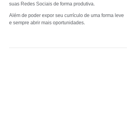
suas Redes Sociais de forma produtiva.
Além de poder expor seu
currículo
de uma forma leve
e sempre abrir mais oportunidades.