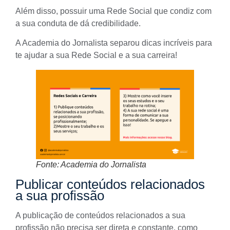
Além disso, possuir uma Rede Social que condiz com
a sua conduta de dá credibilidade.
A Academia do Jornalista separou dicas incríveis para
te ajudar a sua Rede Social e a sua carreira!
Fonte: Academia do Jornalista
Publicar conteúdos relacionados
a sua profissão
A publicação de conteúdos relacionados a sua
profissão não precisa ser direta e constante, como