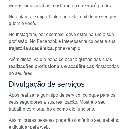
vídeos todos os dias mostrando o que você produz.
No entanto, é importante que esteja nítido no seu perfil
quem é você.
No Instagram, por exemplo, deve estar na
Bio
a sua
profissão. No Facebook é interessante colocar a sua
trajetória acadêmica
, por exemplo.
Além disso, vale a pena colocar algumas das suas
realizações profissionais e acadêmicas
destacadas
no seu feed.
Divulgação de serviços
Após realizar algum tipo de serviço, coloque para os
seus seguidores a sua realização. Mostre o seu
trabalho com orgulho e como ele funciona.
Assim, outras pessoas poderão conferir o seu trabalho
e divulgar pela web.