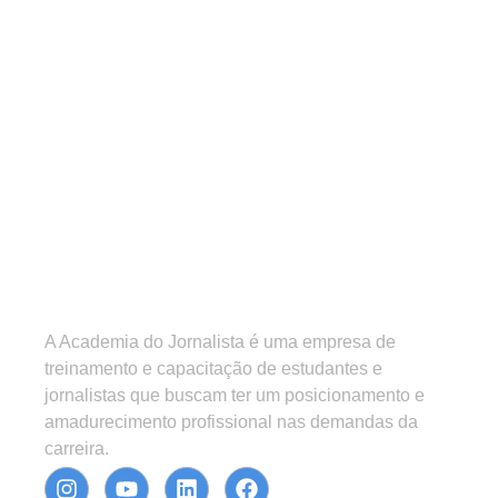
A Academia do Jornalista é uma empresa de
treinamento e capacitação de estudantes e
jornalistas que buscam ter um posicionamento e
amadurecimento profissional nas demandas da
carreira.