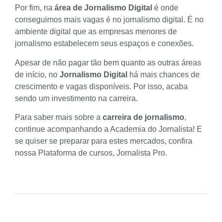
Por fim, na
área de Jornalismo Digital
é onde
conseguimos mais vagas é no
jornalismo digital
. É no
ambiente digital que as empresas menores de
jornalismo estabelecem seus espaços e conexões.
Apesar de não pagar tão bem quanto as outras áreas
de início, no
Jornalismo Digital
há mais chances de
crescimento e vagas disponíveis. Por isso, acaba
sendo um investimento na carreira.
Para saber mais sobre a
carreira de jornalismo
,
continue acompanhando a Academia do Jornalista! E
se quiser se preparar para estes mercados, confira
nossa
Plataforma de cursos, Jornalista Pro
.