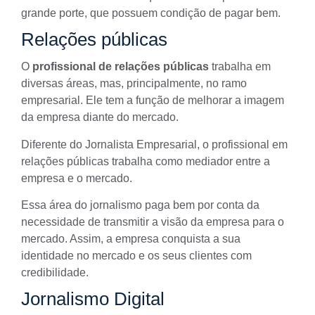
grande porte, que possuem condição de pagar bem.
Relações públicas
O
profissional de relações públicas
trabalha em
diversas áreas, mas, principalmente, no ramo
empresarial. Ele tem a função de melhorar a imagem
da empresa diante do mercado.
Diferente do Jornalista Empresarial, o profissional em
relações públicas trabalha como mediador entre a
empresa e o mercado.
Essa área do jornalismo paga bem por conta da
necessidade de transmitir a visão da empresa para o
mercado. Assim, a empresa conquista a sua
identidade no mercado e os seus clientes com
credibilidade.
Jornalismo Digital