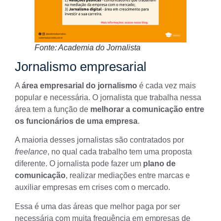
Fonte: Academia do Jornalista
Jornalismo empresarial
A
área empresarial do jornalismo
é cada vez mais
popular e necessária. O jornalista que trabalha nessa
área tem a função de
melhorar a comunicação entre
os funcionários de uma empresa
.
A maioria desses jornalistas são contratados por
freelance
, no qual cada trabalho tem uma proposta
diferente. O jornalista pode fazer um
plano de
comunicação
, realizar mediações entre marcas e
auxiliar empresas em crises com o mercado.
Essa é uma das áreas que melhor paga por ser
necessária com muita frequência em empresas de