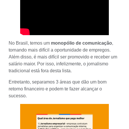
No Brasil, temos um
monopólio de comunicação
,
tornando mais difícil a oportunidade de empregos.
Além disso, é mais difícil ser promovido e receber um
salário maior. Por isso, infelizmente, o
jornalismo
tradicional
está fora desta lista.
Entretanto, separamos 3 áreas que dão um bom
retorno financeiro e podem te fazer alcançar o
sucesso.