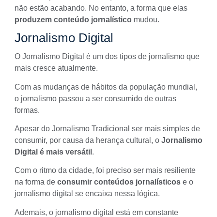
não estão acabando. No entanto, a forma que elas
produzem conteúdo jornalístico
mudou.
Jornalismo Digital
O
Jornalismo Digital
é um dos tipos de jornalismo que
mais cresce atualmente.
Com as mudanças de hábitos da população mundial,
o jornalismo passou a ser consumido de outras
formas.
Apesar do Jornalismo Tradicional ser mais simples de
consumir, por causa da herança cultural, o
Jornalismo
Digital é mais versátil
.
Com o ritmo da cidade, foi preciso ser mais resiliente
na forma de
consumir conteúdos jornalísticos
e o
jornalismo digital se encaixa nessa lógica.
Ademais, o jornalismo digital está em constante