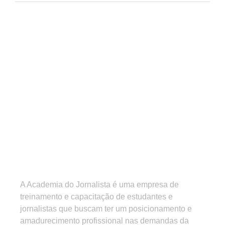
A Academia do Jornalista é uma empresa de
treinamento e capacitação de estudantes e
jornalistas que buscam ter um posicionamento e
amadurecimento profissional nas demandas da