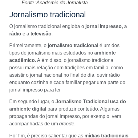
Fonte: Academia do Jornalista
Jornalismo tradicional
O jornalismo tradicional engloba o
jornal impresso
, a
rádio
e a
televisão
.
Primeiramente, o
jornalismo tradicional
é um dos
tipos de jornalismo mais estudados no
ambiente
acadêmico
. Além disso, o jornalismo tradicional
possui mais relação com tradições em família, como
assistir o jornal nacional no final do dia, ouvir rádio
enquanto cozinha e cada familiar pegar uma parte do
jornal impresso para ler.
Em segundo lugar, o
Jornalismo Tradicional usa do
ambiente digital
para produzir conteúdo. Algumas
propagandas do jornal impresso, por exemplo, vem
acompanhadas de um
qrcode
.
Por fim, é preciso salientar que as
mídias tradicionais