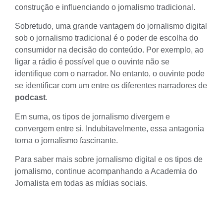
construção e influenciando o jornalismo tradicional.
Sobretudo, uma grande vantagem do jornalismo digital
sob o jornalismo tradicional é o poder de escolha do
consumidor na decisão do conteúdo. Por exemplo, ao
ligar a rádio é possível que o ouvinte não se
identifique com o narrador. No entanto, o
ouvinte
pode
se identificar com um entre os diferentes narradores de
podcast
.
Em suma, os tipos de jornalismo divergem e
convergem entre si. Indubitavelmente, essa antagonia
torna o jornalismo fascinante.
Para saber mais sobre jornalismo digital e os tipos de
jornalismo, continue acompanhando a Academia do
Jornalista em todas as mídias sociais.