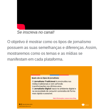
Se inscreva no canal!
O objetivo é mostrar como os tipos de jornalismo
possuem as suas semelhanças e diferenças. Assim,
mostraremos como os temas e as mídias se
manifestam em cada plataforma.