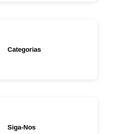
Categorias
Siga-Nos