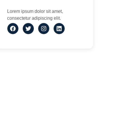
Lorem ipsum dolor sit amet,
consectetur adipiscing elit.