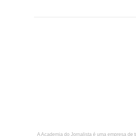
A Academia do Jornalista é uma empresa de 