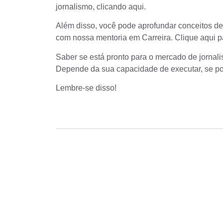
jornalismo,
clicando aqui.
Além disso, você pode aprofundar conceitos de
com nossa mentoria em Carreira.
Clique aqui 
Saber se está pronto para o mercado de jorna
Depende da sua capacidade de executar, se pos
Lembre-se disso!