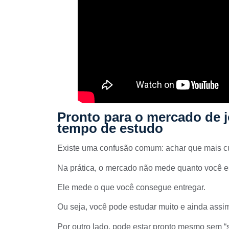
Pronto para o mercado de j
tempo de estudo
Existe uma confusão comum: achar que mais cu
Na prática, o mercado não mede quanto você e
Ele mede o que você consegue entregar.
Ou seja, você pode estudar muito e ainda assim
Por outro lado, pode estar pronto mesmo sem “s