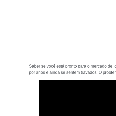
Saber se você está pronto para o mercado de 
por anos e ainda se sentem travados. O proble