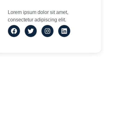
Lorem ipsum dolor sit amet,
consectetur adipiscing elit.