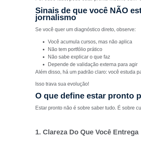
Sinais de que você NÃO es
jornalismo
Se você quer um diagnóstico direto, observe:
Você acumula cursos, mas não aplica
Não tem portfólio prático
Não sabe explicar o que faz
Depende de validação externa para agir
Além disso, há um padrão claro: você estuda pa
Isso trava sua evolução!
O que define estar pronto 
Estar pronto não é sobre saber tudo. É sobre cum
1. Clareza Do Que Você Entrega