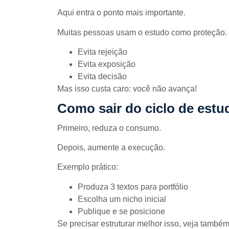
Aqui entra o ponto mais importante.
Muitas pessoas usam o estudo como proteção.
Evita rejeição
Evita exposição
Evita decisão
Mas isso custa caro: você não avança!
Como sair do ciclo de estu
Primeiro, reduza o consumo.
Depois, aumente a execução.
Exemplo prático:
Produza 3 textos para portfólio
Escolha um nicho inicial
Publique e se posicione
Se precisar estruturar melhor isso, veja també