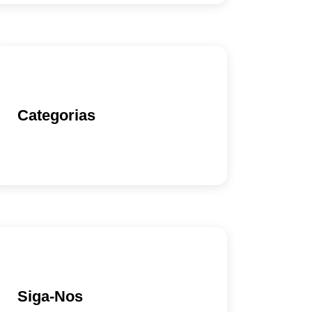
Categorias
Siga-Nos