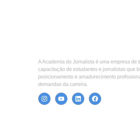
A Academia do Jornalista é uma empresa de 
capacitação de estudantes e jornalistas que 
posicionamento e amadurecimento profission
demandas da carreira.