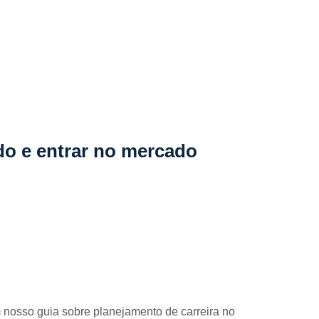
do e entrar no mercado
m nosso guia sobre planejamento de carreira no