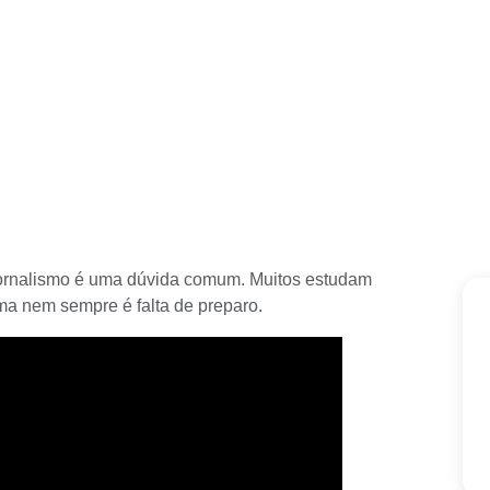
jornalismo é uma dúvida comum. Muitos estudam
ma nem sempre é falta de preparo.