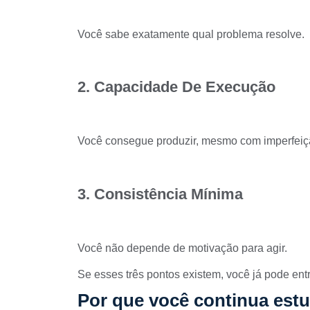
Você sabe exatamente qual problema resolve.
2. Capacidade De Execução
Você consegue produzir, mesmo com imperfeiç
3. Consistência Mínima
Você não depende de motivação para agir.
Se esses três pontos existem, você já pode ent
Por que você continua es