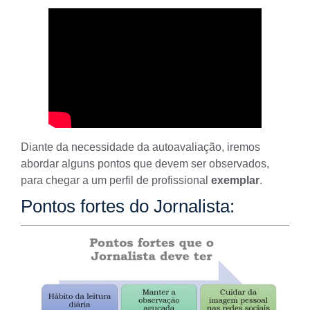
Diante da necessidade da autoavaliação, iremos
abordar alguns pontos que devem ser observados,
para chegar a um
perfil de profissional
exemplar
.
Pontos fortes do Jornalista: