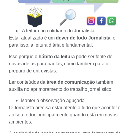
A
leitura no cotidiano do Jornalista
Estar atualizado é um
dever de todo Jornalista
, e
para isso, a leitura diária é fundamental.
Isso porque o
hábito da leitura
pode ser fonte de
novas
ideias para pautas
, como também para o
preparo de entrevistas.
Ler conteúdos da
área de comunicação
também
auxilia no aprimoramento do
trabalho jornalístico
.
Manter a observação aguçada
O Jornalista precisa estar atento a tudo que acontece
ao seu redor, principalmente quando está em novos
ambientes.