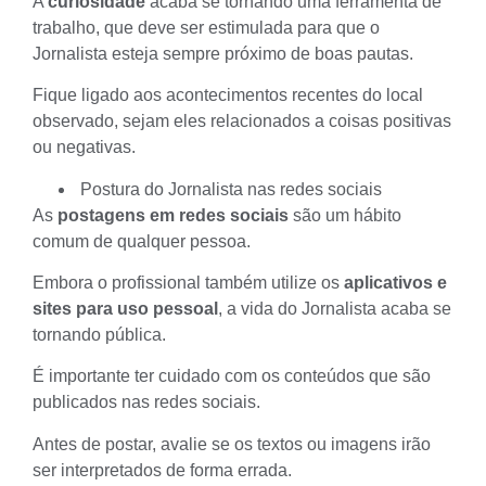
A
curiosidade
acaba se tornando uma ferramenta de
trabalho, que deve ser estimulada para que o
Jornalista esteja sempre próximo de boas pautas.
Fique ligado aos acontecimentos recentes do local
observado, sejam eles relacionados a coisas positivas
ou negativas.
Postura do Jornalista nas redes sociais
As
postagens em redes sociais
são um hábito
comum de qualquer pessoa.
Embora o profissional também utilize os
aplicativos e
sites para uso pessoal
, a vida do Jornalista acaba se
tornando pública.
É importante ter
cuidado com os conteúdos
que são
publicados nas redes sociais.
Antes de postar, avalie se os textos ou imagens irão
ser interpretados de forma errada.