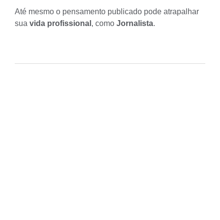
Até mesmo o pensamento publicado pode atrapalhar
sua
vida profissional
, como
Jornalista
.