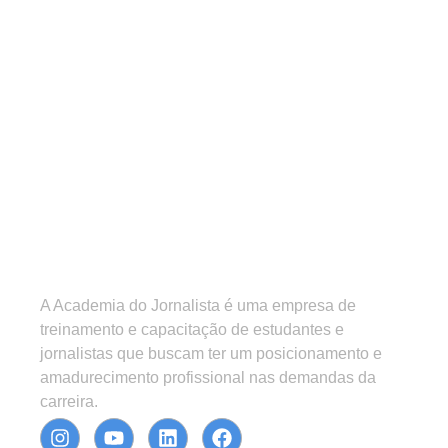
A Academia do Jornalista é uma empresa de
treinamento e capacitação de estudantes e
jornalistas que buscam ter um posicionamento e
amadurecimento profissional nas demandas da
carreira.