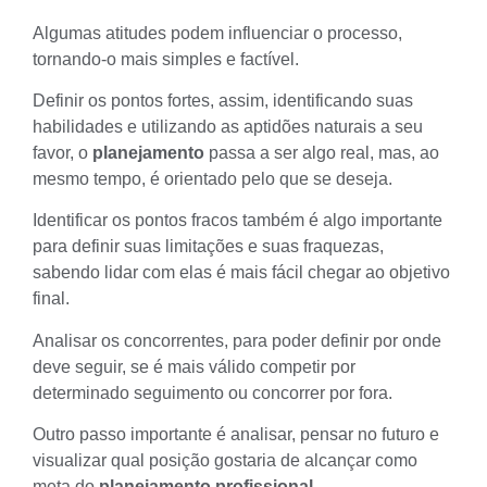
Algumas atitudes podem influenciar o processo,
tornando-o mais simples e factível.
Definir os pontos fortes, assim, identificando suas
habilidades e utilizando as aptidões naturais a seu
favor, o
planejamento
passa a ser algo real, mas, ao
mesmo tempo, é orientado pelo que se deseja.
Identificar os pontos fracos também é algo importante
para definir suas limitações e suas fraquezas,
sabendo lidar com elas é mais fácil chegar ao objetivo
final.
Analisar os concorrentes, para poder definir por onde
deve seguir, se é mais válido competir por
determinado seguimento ou concorrer por fora.
Outro passo importante é analisar, pensar no futuro e
visualizar qual posição gostaria de alcançar como
meta do
planejamento profissional
.