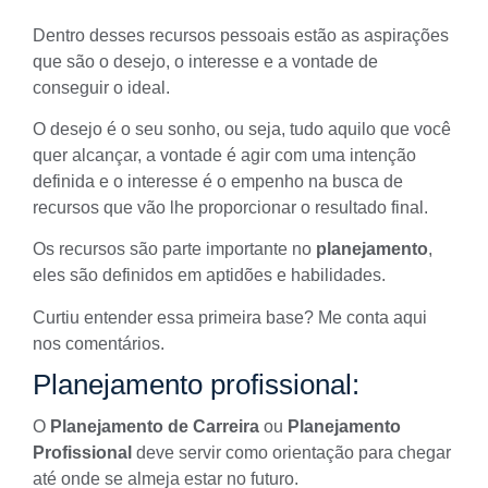
Dentro desses recursos pessoais estão as aspirações
que são o desejo, o interesse e a vontade de
conseguir o ideal.
O desejo é o seu sonho, ou seja, tudo aquilo que você
quer alcançar, a vontade é agir com uma intenção
definida e o interesse é o empenho na busca de
recursos que vão lhe proporcionar o resultado final.
Os recursos são parte importante no
planejamento
,
eles são definidos em aptidões e habilidades.
Curtiu entender essa primeira base? Me conta aqui
nos comentários.
Planejamento profissional:
O
Planejamento
de
Carreira
ou
Planejamento
Profissional
deve servir como orientação para chegar
até onde se almeja estar no futuro.