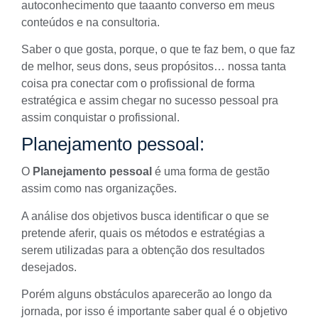
autoconhecimento
que taaanto converso em meus
conteúdos e na consultoria.
Saber o que gosta, porque, o que te faz bem, o que faz
de melhor, seus dons, seus propósitos… nossa tanta
coisa pra conectar com o profissional de forma
estratégica e assim chegar no sucesso pessoal pra
assim conquistar o profissional.
Planejamento pessoal:
O
Planejamento
pessoal
é uma forma de gestão
assim como nas organizações.
A análise dos objetivos busca identificar o que se
pretende aferir, quais os métodos e estratégias a
serem utilizadas para a obtenção dos resultados
desejados.
Porém alguns obstáculos aparecerão ao longo da
jornada, por isso é importante saber qual é o objetivo