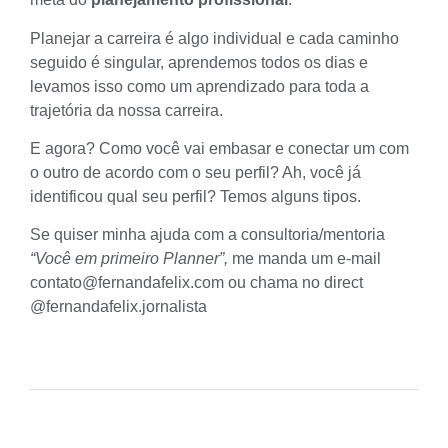
Planejar a carreira é algo individual e cada caminho
seguido é singular, aprendemos todos os dias e
levamos isso como um aprendizado para toda a
trajetória da nossa carreira.
E agora? Como você vai embasar e conectar um com
o outro de acordo com o seu perfil? Ah, você já
identificou qual seu perfil? Temos alguns tipos.
Se quiser minha ajuda com a consultoria/mentoria
“Você em primeiro Planner”,
me manda um e-mail
contato@fernandafelix.com
ou chama no direct
@fernandafelix.jornalista