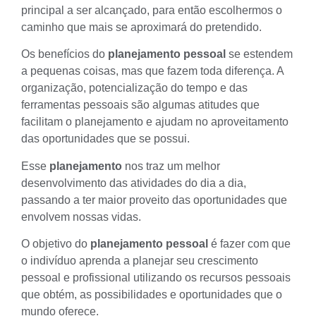
principal a ser alcançado, para então escolhermos o
caminho que mais se aproximará do pretendido.
Os benefícios do
planejamento
pessoal
se estendem
a pequenas coisas, mas que fazem toda diferença. A
organização, potencialização do tempo e das
ferramentas pessoais são algumas atitudes que
facilitam o planejamento e ajudam no aproveitamento
das oportunidades que se possui.
Esse
planejamento
nos traz um melhor
desenvolvimento das atividades do dia a dia,
passando a ter maior proveito das oportunidades que
envolvem nossas vidas.
O objetivo do
planejamento
pessoal
é fazer com que
o indivíduo aprenda a planejar seu crescimento
pessoal e profissional utilizando os recursos pessoais
que obtém, as possibilidades e oportunidades que o
mundo oferece.