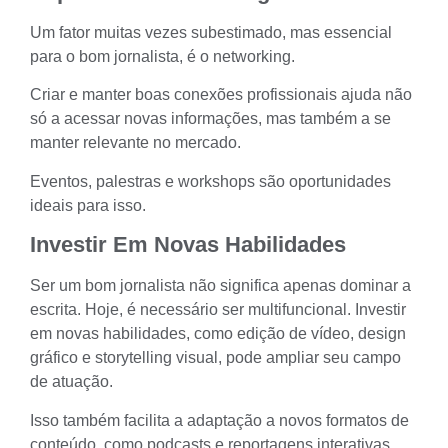
Um fator muitas vezes subestimado, mas essencial
para o bom jornalista, é o networking.
Criar e manter
boas conexões profissionais
ajuda não
só a acessar novas informações, mas também a se
manter relevante no mercado.
Eventos, palestras e workshops são oportunidades
ideais para isso.
Investir Em Novas Habilidades
Ser um bom jornalista não significa apenas dominar a
escrita. Hoje, é necessário ser multifuncional. Investir
em novas habilidades, como edição de vídeo, design
gráfico e storytelling visual, pode ampliar seu campo
de atuação.
Isso também facilita a adaptação a novos formatos de
conteúdo, como podcasts e reportagens interativas.