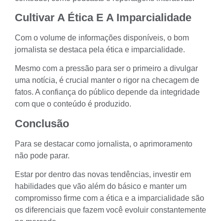
Cultivar A Ética E A Imparcialidade
Com o volume de informações disponíveis, o bom
jornalista se destaca pela ética e imparcialidade.
Mesmo com a pressão para ser o primeiro a divulgar
uma notícia, é crucial manter o rigor na checagem de
fatos. A confiança do público depende da integridade
com que o conteúdo é produzido.
Conclusão
Para se destacar como jornalista, o aprimoramento
não pode parar.
Estar por dentro das novas tendências, investir em
habilidades que vão além do básico e manter um
compromisso firme com a ética e a imparcialidade são
os diferenciais que fazem você evoluir constantemente