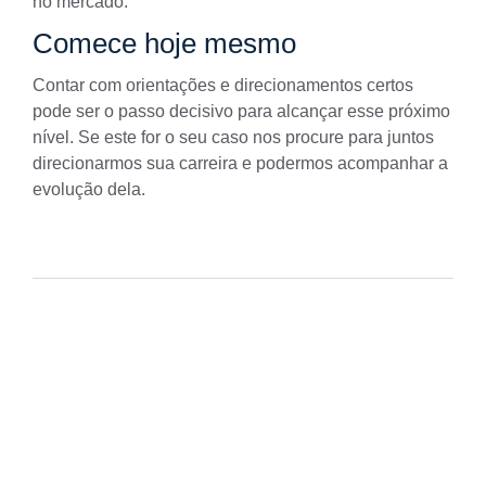
no mercado.
Comece hoje mesmo
Contar com orientações e direcionamentos certos
pode ser o passo decisivo para alcançar esse próximo
nível. Se este for o seu caso nos procure para juntos
direcionarmos sua carreira e podermos acompanhar a
evolução dela.