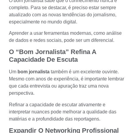
O bom jornalista sabe que o conhecimento nunca é
completo. Para se destacar, é preciso estar sempre
atualizado com as novas tendências do jornalismo,
especialmente no mundo digital.
Aprender a usar ferramentas modernas, como análise
de dados e redes sociais, pode ser um
diferencial
.
O “bom Jornalista” Refina A
Capacidade De Escuta
Um
bom jornalista
também é um excelente ouvinte.
Mesmo com anos de experiência, é importante lembrar
que cada entrevista ou apuração traz uma nova
perspectiva.
Refinar a capacidade de escutar ativamente e
interpretar nuances pode melhorar a qualidade das
matérias e a profundidade das reportagens.
Expandir O Networking Profissional