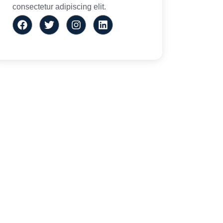
consectetur adipiscing elit.