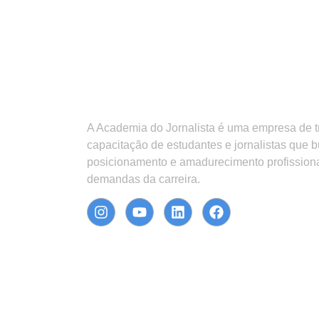
A Academia do Jornalista é uma empresa de 
capacitação de estudantes e jornalistas que 
posicionamento e amadurecimento profission
demandas da carreira.