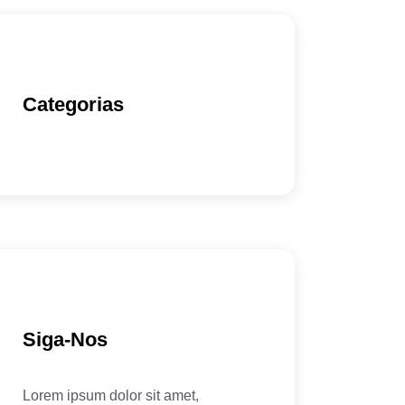
Categorias
Siga-Nos
Lorem ipsum dolor sit amet,