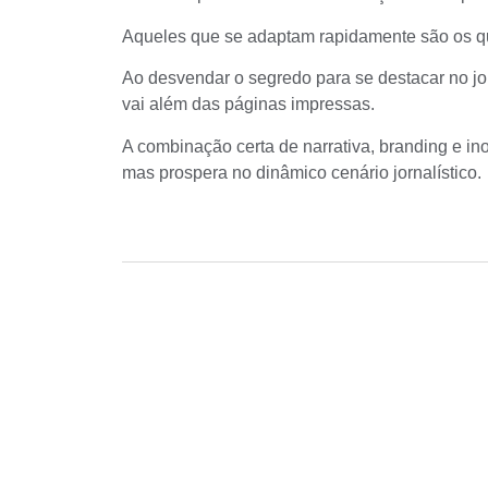
Aqueles que se adaptam rapidamente são os q
Ao desvendar o segredo para se destacar no jo
vai além das páginas impressas.
A combinação certa de narrativa, branding e in
mas prospera no dinâmico cenário jornalístico.