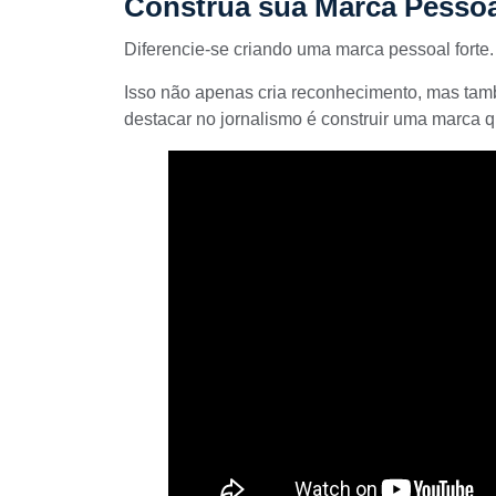
Construa sua Marca Pessoa
Diferencie-se
criando uma marca pessoal
forte
Isso não apenas cria reconhecimento, mas tam
destacar no jornalismo é construir uma marca 