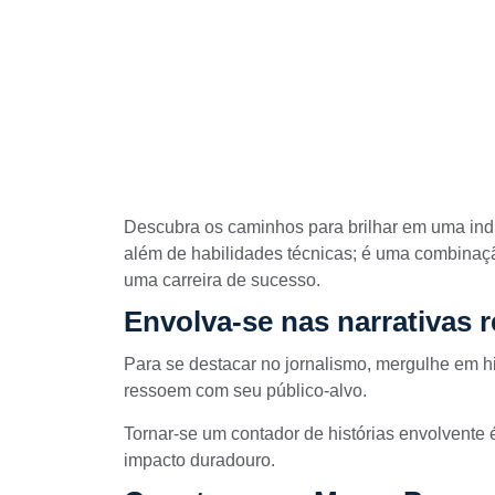
Descubra os caminhos para brilhar em uma indús
além de
habilidades técnicas
; é uma combinaçã
uma carreira de sucesso.
Envolva-se nas narrativas r
Para se destacar no jornalismo, mergulhe em hi
ressoem com seu
público-alvo.
Tornar-se um contador de histórias envolvente 
impacto duradouro.