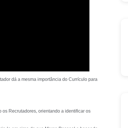
tador dá a mesma importância do Currículo para
 os Recrutadores, orientando a identificar os