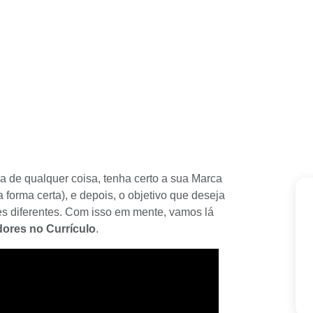
a de qualquer coisa, tenha certo a sua Marca
 forma certa), e depois, o objetivo que deseja
s diferentes. Com isso em mente, vamos lá
ores no Currículo
.