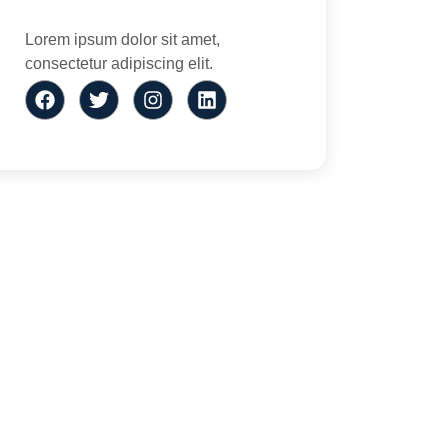
Lorem ipsum dolor sit amet,
consectetur adipiscing elit.