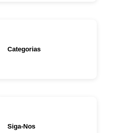
Categorias
Siga-Nos