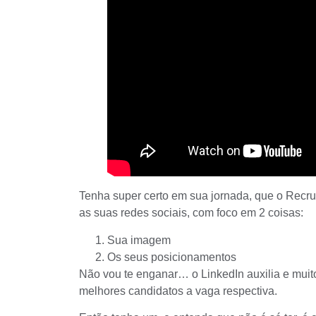
Tenha super certo em sua jornada, que o Recru
as suas redes sociais, com foco em 2 coisas:
Sua imagem
Os seus posicionamentos
Não vou te enganar… o LinkedIn auxilia e muito
melhores candidatos a vaga respectiva.