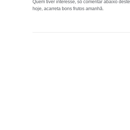
Quem tiver interesse, só comentar abaixo deste
hoje, acarreta bons frutos amanhã.