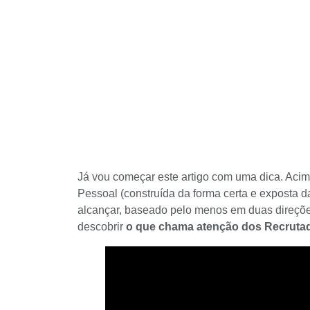
Já vou começar este artigo com uma dica. Acim
Pessoal (construída da forma certa e exposta da
alcançar, baseado pelo menos em duas direçõe
descobrir
o que chama atenção dos Recrutad