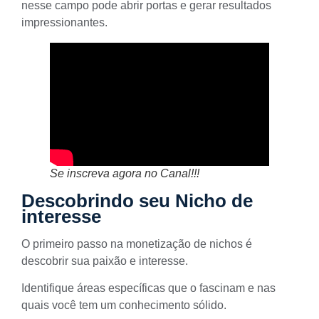
nesse campo pode abrir portas e gerar resultados
impressionantes.
Se inscreva agora no Canal!!!
Descobrindo seu Nicho de
interesse
O
primeiro passo na monetização
de nichos é
descobrir sua paixão e interesse.
Identifique áreas específicas que o fascinam e nas
quais você tem um conhecimento sólido.