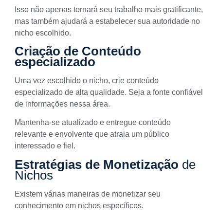
Isso não apenas tornará seu trabalho mais gratificante,
mas também ajudará a estabelecer sua autoridade no
nicho escolhido.
Criação de Conteúdo
especializado
Uma vez escolhido o nicho, crie conteúdo
especializado de alta qualidade. Seja a fonte confiável
de informações nessa área.
Mantenha-se atualizado e entregue conteúdo
relevante e envolvente que atraia um público
interessado e fiel.
Estratégias de Monetização
de
Nichos
Existem várias maneiras de monetizar seu
conhecimento em nichos específicos.