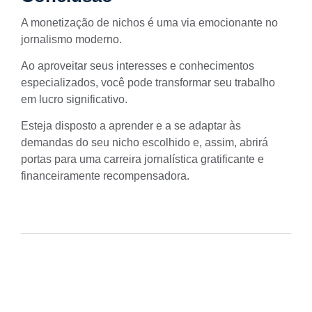
A monetização de nichos é uma via emocionante no
jornalismo moderno.
Ao aproveitar seus interesses e conhecimentos
especializados, você pode transformar seu trabalho
em lucro significativo.
Esteja disposto a aprender e a se adaptar às
demandas do seu nicho escolhido e, assim, abrirá
portas para uma carreira jornalística gratificante e
financeiramente recompensadora.