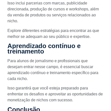
Isso inclui parcerias com marcas, publicidade
direcionada, produção de cursos e workshops, além
da venda de produtos ou serviços relacionados ao
nicho.
Explore diferentes estratégias para encontrar as que
melhor se adequam ao seu público e expertise.
Aprendizado contínuo e
treinamento
Para alunos de jornalismo e profissionais que
desejam entrar nesse campo, é essencial buscar
aprendizado contínuo e treinamento específico para
cada nicho.
Isso garantirá que você esteja preparado para
enfrentar os desafios e aproveitar as oportunidades de
monetização de nichos com sucesso.
Conclusão