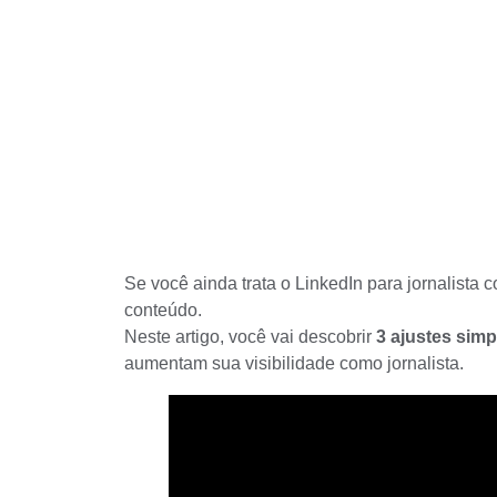
Se você ainda trata o LinkedIn para jornalista c
conteúdo.
Neste artigo, você vai descobrir
3 ajustes simp
aumentam sua visibilidade como jornalista.