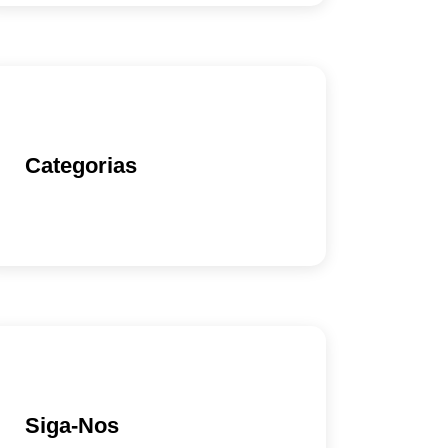
Categorias
Siga-Nos