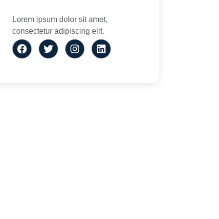
Lorem ipsum dolor sit amet,
consectetur adipiscing elit.