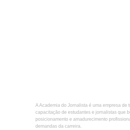
A Academia do Jornalista é uma empresa de 
capacitação de estudantes e jornalistas que 
posicionamento e amadurecimento profission
demandas da carreira.