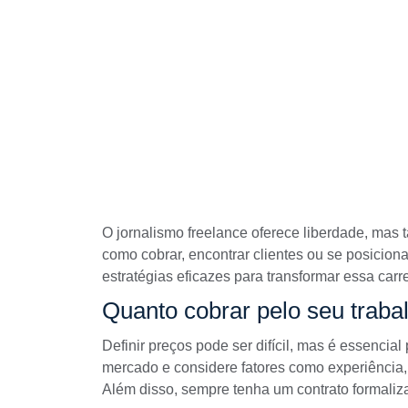
O jornalismo freelance oferece liberdade, mas
como cobrar, encontrar clientes ou se posicion
estratégias eficazes para transformar essa carr
Quanto cobrar pelo seu trabal
Definir preços pode ser difícil, mas é essencial
mercado e considere fatores como experiência,
Além disso, sempre tenha um contrato formaliz