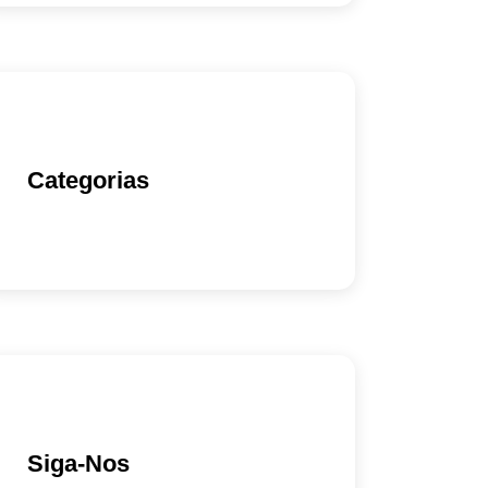
Categorias
Siga-Nos