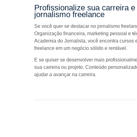
Profissionalize sua carreira
jornalismo freelance
Se você quer se destacar no jornalismo freelan
Organização financeira, marketing pessoal e t
Academia do Jornalista, você encontra
cursos
e
freelance em um negócio sólido e rentável.
E se quiser se desenvolver mais profissionalm
sua carreira
ou projeto. Conteúdo personalizado
ajudar a avançar na carreira.