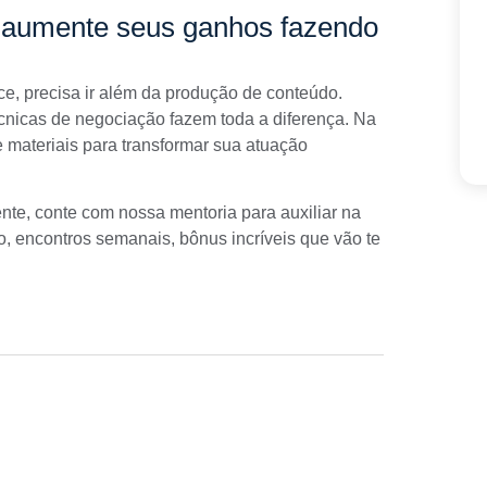
 e aumente seus ganhos fazendo
ce, precisa ir além da produção de conteúdo.
écnicas de negociação fazem toda a diferença. Na
 materiais para transformar sua atuação
ente, conte com nossa
mentoria para auxiliar na
, encontros semanais, bônus incríveis que vão te