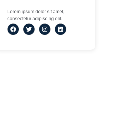
Lorem ipsum dolor sit amet,
consectetur adipiscing elit.