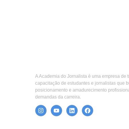
A Academia do Jornalista é uma empresa de 
capacitação de estudantes e jornalistas que 
posicionamento e amadurecimento profission
demandas da carreira.