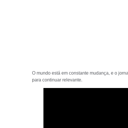
O mundo está em constante mudança, e o jorn
para continuar relevante.