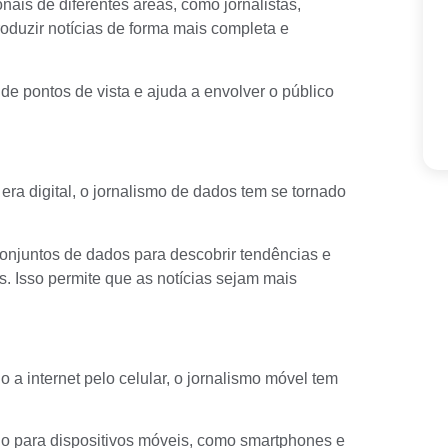
nais de diferentes áreas, como jornalistas,
roduzir notícias de forma mais completa e
e pontos de vista e ajuda a envolver o público
a
era digital
, o jornalismo de dados tem se tornado
onjuntos de dados para descobrir tendências e
. Isso permite que as notícias sejam mais
 internet pelo celular, o jornalismo móvel tem
o para dispositivos móveis, como smartphones e