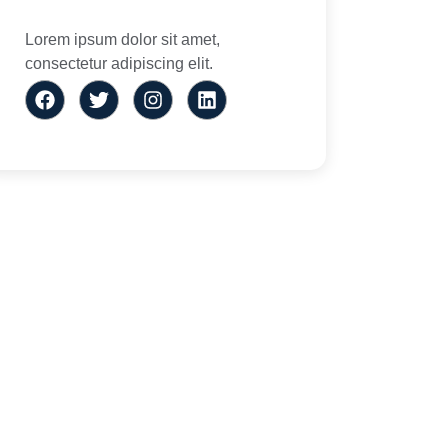
Lorem ipsum dolor sit amet,
consectetur adipiscing elit.