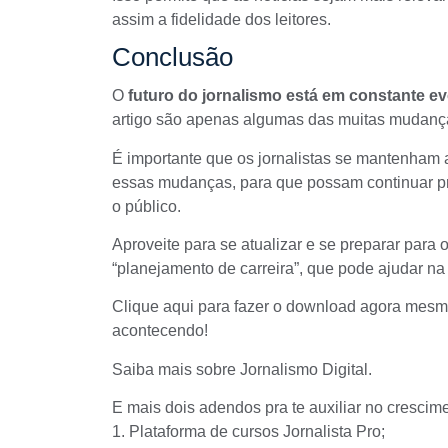
assim a fidelidade dos leitores.
Conclusão
O
futuro do jornalismo está em constante e
artigo são apenas algumas das muitas mudança
É importante que os jornalistas se mantenham 
essas mudanças, para que possam continuar pr
o público.
Aproveite para se atualizar e se preparar para
“planejamento de carreira”, que pode ajudar na
Clique aqui
para fazer o download agora mesmo!
acontecendo!
Saiba mais sobre Jornalismo Digital.
E mais dois adendos pra te auxiliar no crescime
1. Plataforma de cursos Jornalista Pro
;