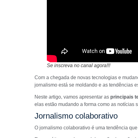
Se inscreva no canal agora!!!
Com a chegada de novas tecnologias e mudanç
jornalismo está se moldando e as tendências e
Neste artigo, vamos apresentar as
principais t
elas estão mudando a forma como as notícias 
Jornalismo colaborativo
O
jornalismo colaborativo
é uma tendência que 