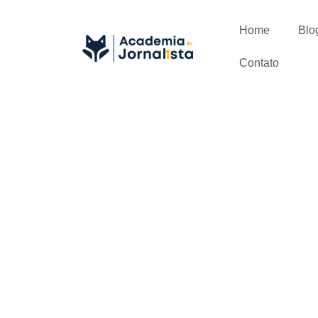
Home
Blo
Contato
Jornalismo:
futuro