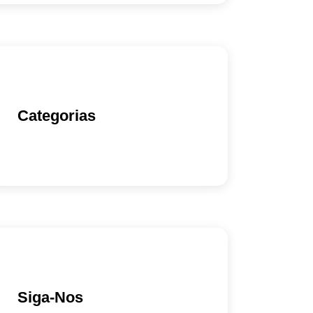
Categorias
Siga-Nos