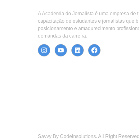
A Academia do Jornalista é uma empresa de 
capacitação de estudantes e jornalistas que 
posicionamento e amadurecimento profission
demandas da carreira.
Savvy By Codeinsolutions. All Right Reserve