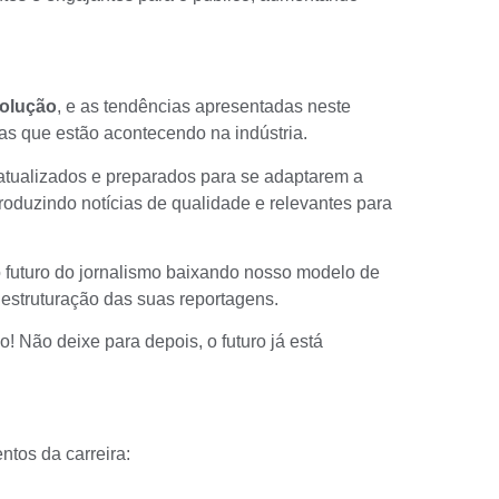
volução
, e as tendências apresentadas neste
s que estão acontecendo na indústria.
atualizados e preparados para se adaptarem a
oduzindo notícias de qualidade e relevantes para
 o futuro do jornalismo baixando nosso modelo de
 estruturação das suas reportagens.
 Não deixe para depois, o futuro já está
ntos da carreira: