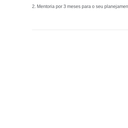
2. Mentoria por 3 meses para o seu planejament