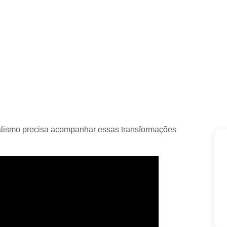
alismo precisa acompanhar essas transformações