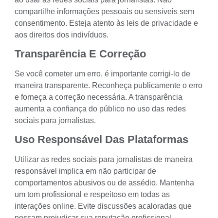
compartilhe informações pessoais ou sensíveis sem
consentimento. Esteja atento às leis de privacidade e
aos direitos dos indivíduos.
Transparência E Correção
Se você cometer um erro, é importante corrigi-lo de
maneira transparente. Reconheça publicamente o erro
e forneça a correção necessária. A transparência
aumenta a confiança do público no uso das redes
sociais para jornalistas.
Uso Responsável Das Plataformas
Utilizar as redes sociais para jornalistas de maneira
responsável implica em não participar de
comportamentos abusivos ou de assédio. Mantenha
um tom profissional e respeitoso em todas as
interações online. Evite discussões acaloradas que
possam prejudicar sua reputação profissional.