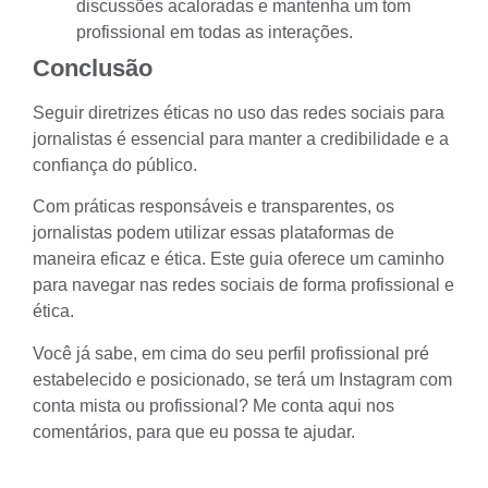
discussões acaloradas e mantenha um tom
profissional em todas as interações.
Conclusão
Seguir diretrizes éticas no uso das redes sociais para
jornalistas é essencial para manter a credibilidade e a
confiança do público.
Com práticas responsáveis e transparentes, os
jornalistas podem utilizar essas plataformas de
maneira eficaz e ética. Este guia oferece um caminho
para navegar nas redes sociais de forma profissional e
ética.
Você já sabe, em cima do seu perfil profissional pré
estabelecido e posicionado, se terá um Instagram com
conta mista ou profissional? Me conta aqui nos
comentários, para que eu possa te ajudar.