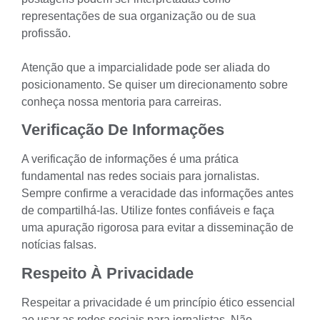
representações de sua organização ou de sua
profissão.
Atenção que a imparcialidade pode ser aliada do
posicionamento. Se quiser um direcionamento sobre
conheça nossa
mentoria para carreiras
.
Verificação De Informações
A verificação de informações é uma prática
fundamental nas redes sociais para jornalistas.
Sempre confirme a veracidade das informações antes
de compartilhá-las. Utilize fontes confiáveis e faça
uma apuração rigorosa para evitar a disseminação de
notícias falsas.
Respeito À Privacidade
Respeitar a privacidade é um princípio ético essencial
ao usar as redes sociais para jornalistas. Não