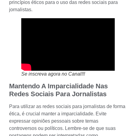
princípios éticos para o uso das redes sociais para
jornalistas.
Se inscreva agora no Canal!!!
Mantendo A Imparcialidade Nas
Redes Sociais Para Jornalistas
Para utilizar as redes sociais para jornalistas de forma
ética, é crucial manter a imparcialidade. Evite
expressar opiniões pessoais sobre temas
controversos ou políticos. Lembre-se de que suas
postagens podem ser interpretadas como