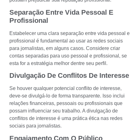
Separação Entre Vida Pessoal E
Profissional
Estabelecer uma clara separação entre vida pessoal e
profissional é fundamental ao usar as redes sociais
para jornalistas, em alguns casos. Considere criar
contas separadas para uso pessoal e profissional, se
esta for a estratégia melhor dentre seu perfil.
Divulgação De Conflitos De Interesse
Se houver qualquer potencial conflito de interesse,
deve-se divulgá-lo de forma transparente. Isso inclui
relações financeiras, pessoais ou profissionais que
possam influenciar seu trabalho. A divulgação de
conflitos de interesse é uma prática ética nas redes
sociais para jornalistas.
Engajamento Com O Público