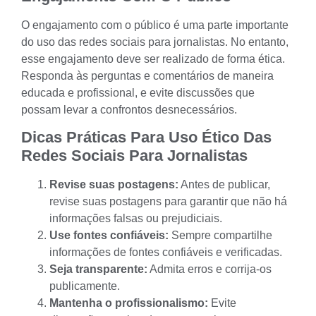
O engajamento com o público é uma parte importante
do uso das redes sociais para jornalistas. No entanto,
esse engajamento deve ser realizado de forma ética.
Responda às perguntas e comentários de maneira
educada e profissional, e evite discussões que
possam levar a confrontos desnecessários.
Dicas Práticas Para Uso Ético Das
Redes Sociais Para Jornalistas
Revise suas postagens:
Antes de publicar,
revise suas postagens para garantir que não há
informações falsas ou prejudiciais.
Use fontes confiáveis:
Sempre compartilhe
informações de fontes confiáveis e verificadas.
Seja transparente:
Admita erros e corrija-os
publicamente.
Mantenha o profissionalismo:
Evite