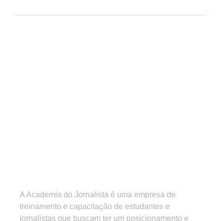
A Academia do Jornalista é uma empresa de
treinamento e capacitação de estudantes e
jornalistas que buscam ter um posicionamento e