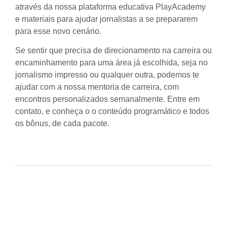
através da nossa plataforma educativa
PlayAcademy
e materiais para ajudar jornalistas a se prepararem
para esse novo cenário.
Se sentir que precisa de direcionamento na carreira ou
encaminhamento para uma área já escolhida, seja no
jornalismo impresso ou qualquer outra, podemos te
ajudar com a nossa mentoria de carreira, com
encontros personalizados semanalmente. Entre em
contato, e conheça o o conteúdo programático e todos
os bônus, de cada pacote.