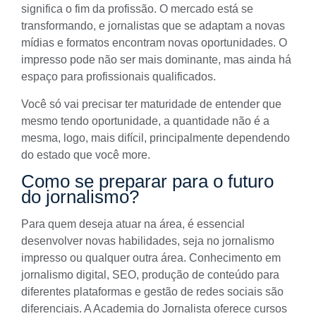
significa o fim da profissão. O mercado está se
transformando, e jornalistas que se adaptam a novas
mídias e formatos encontram novas oportunidades. O
impresso pode não ser mais dominante, mas ainda há
espaço para profissionais qualificados.
Você só vai precisar ter maturidade de entender que
mesmo tendo oportunidade, a quantidade não é a
mesma, logo, mais difícil, principalmente dependendo
do estado que você more.
Como se preparar para o futuro
do jornalismo?
Para quem deseja atuar na área, é essencial
desenvolver novas habilidades, seja no jornalismo
impresso ou qualquer outra área. Conhecimento em
jornalismo digital, SEO, produção de conteúdo para
diferentes plataformas e gestão de redes sociais são
diferenciais. A Academia do Jornalista oferece cursos