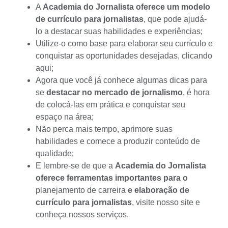
A
Academia do Jornalista oferece um modelo
de currículo para jornalistas
, que pode ajudá-
lo a destacar suas habilidades e experiências;
Utilize-o como base para elaborar seu currículo e
conquistar as oportunidades desejadas,
clicando
aqui
;
Agora que você já conhece algumas dicas para
se
destacar no mercado de jornalismo
, é hora
de colocá-las em prática e conquistar seu
espaço na área;
Não perca mais tempo, aprimore suas
habilidades e comece a produzir conteúdo de
qualidade;
E lembre-se de que a
Academia do Jornalista
oferece ferramentas importantes para o
planejamento de carreira
e elaboração de
currículo para jornalistas
,
visite nosso site e
conheça nossos serviços
.