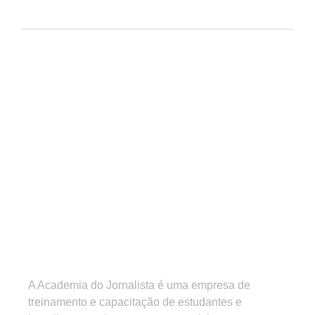
A Academia do Jornalista é uma empresa de
treinamento e capacitação de estudantes e