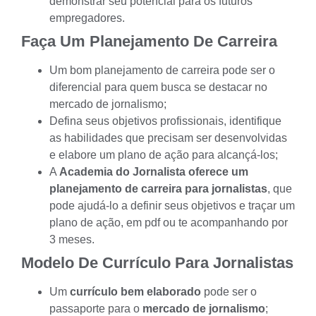
demonstrar seu potencial para os futuros
empregadores.
Faça Um Planejamento De Carreira
Um bom
planejamento de carreira
pode ser o
diferencial para quem busca se destacar no
mercado de jornalismo;
Defina seus objetivos profissionais, identifique
as habilidades que precisam ser desenvolvidas
e elabore um plano de ação para alcançá-los;
A
Academia do Jornalista oferece um
planejamento de carreira para jornalistas
, que
pode ajudá-lo a definir seus objetivos e traçar um
plano de ação, em pdf ou te acompanhando por
3 meses.
Modelo De Currículo Para Jornalistas
Um
currículo bem elaborado
pode ser o
passaporte para o
mercado de jornalismo
;