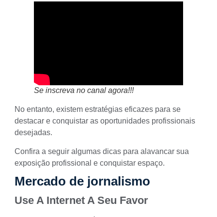
Se inscreva no canal agora!!!
No entanto, existem estratégias eficazes para se
destacar e conquistar as oportunidades profissionais
desejadas.
Confira a seguir algumas dicas para alavancar sua
exposição profissional
e conquistar espaço.
Mercado de jornalismo
Use A Internet A Seu Favor