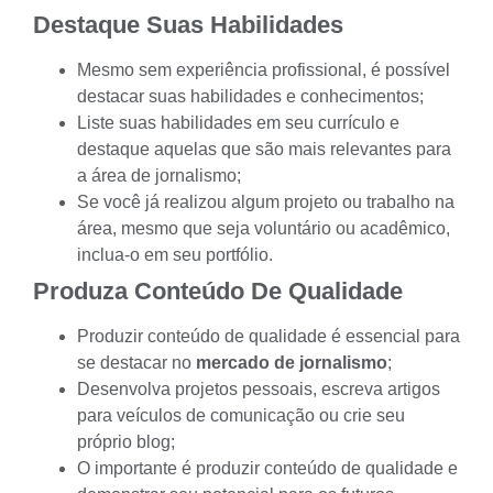
Destaque Suas Habilidades
Mesmo sem
experiência profissional
, é possível
destacar suas habilidades e conhecimentos;
Liste suas habilidades em seu currículo e
destaque aquelas que são mais relevantes para
a área de jornalismo;
Se você já realizou algum projeto ou trabalho na
área, mesmo que
seja voluntário
ou acadêmico,
inclua-o em seu
portfólio
.
Produza Conteúdo De Qualidade
Produzir conteúdo de qualidade é essencial para
se destacar no
mercado de jornalismo
;
Desenvolva projetos pessoais, escreva artigos
para veículos de comunicação ou
crie seu
próprio blog
;
O importante é produzir conteúdo de qualidade e