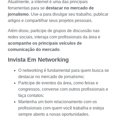
Atualmente, a internet é uma das principais
ferramentas para se
destacar no mercado de
jornalismo
. Use-a para divulgar seu trabalho, publicar
artigos e compartilhar seus projetos pessoais.
Além disso, participe de grupos de discussão nas
redes sociais, interaja com profissionais da área e
acompanhe os principais veículos de
comunicação do mercado
.
Invista Em Networking
O networking é fundamental para quem busca se
destacar no mercado de jornalismo;
Participe de eventos da área, como feiras e
congressos, converse com outros profissionais e
faça contatos
;
Mantenha um bom relacionamento com os
profissionais com quem você trabalha e esteja
sempre aberto a novas oportunidades.