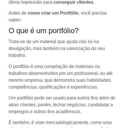
ótima impressão para
conseguir clientes
.
Antes de
como criar um Portfólio
, você precisa
saber:
O que é um portfólio?
Trata-se de um material que ajuda não só na
divulgação, mas também na
valorização do seu
trabalho
.
O portfólio é uma compilação de materiais ou
trabalhos desenvolvidos por um profissional, ou até
mesmo empresa, que demonstra suas habilidades,
competências, qualificações e experiências.
Um portfólio pode ser usado para outros fins além de
atrair clientes, porém, fechar negócios, candidatar a
empregos e outros fins acadêmicos.
É também, é visto mercadologicamente, como uma