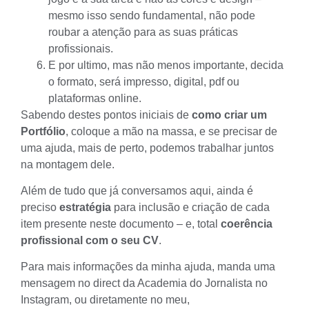
mesmo isso sendo fundamental, não pode
roubar a atenção para as suas práticas
profissionais.
E por ultimo, mas não menos importante, decida
o formato, será impresso, digital, pdf ou
plataformas online.
Sabendo destes pontos iniciais de
como criar um
Portfólio
, coloque a mão na massa, e se precisar de
uma ajuda, mais de perto, podemos trabalhar juntos
na montagem dele.
Além de tudo que já conversamos aqui, ainda é
preciso
estratégia
para inclusão e criação de cada
item presente neste documento – e, total
coerência
profissional com o seu CV
.
Para mais informações da minha ajuda, manda uma
mensagem no direct da Academia do Jornalista no
Instagram, ou diretamente no meu,