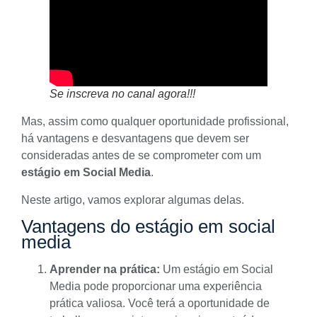
Se inscreva no canal agora!!!
Mas, assim como qualquer oportunidade profissional,
há vantagens e desvantagens que devem ser
consideradas antes de se comprometer com um
estágio em Social Media
.
Neste artigo, vamos explorar algumas delas.
Vantagens do estágio em social
media
Aprender na prática:
Um estágio em Social
Media pode proporcionar uma experiência
prática valiosa. Você terá a oportunidade de