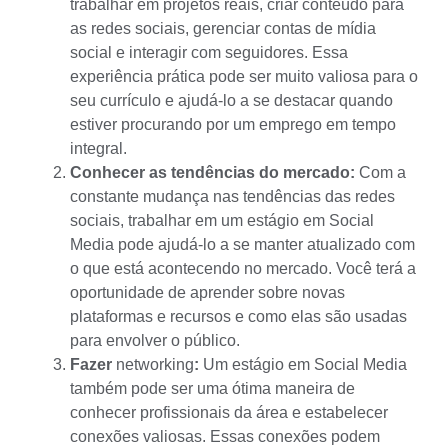
trabalhar em projetos reais,
criar conteúdo para
as redes sociais
, gerenciar contas de mídia
social e interagir com seguidores. Essa
experiência prática pode ser muito valiosa para o
seu
currículo
e ajudá-lo a se destacar quando
estiver procurando por um emprego em tempo
integral.
Conhecer as tendências do mercado:
Com a
constante mudança nas tendências das redes
sociais, trabalhar em um estágio em Social
Media pode ajudá-lo a se manter atualizado com
o que está acontecendo no mercado. Você terá a
oportunidade de aprender sobre novas
plataformas e recursos e como elas são usadas
para envolver o público.
Fazer
networking
:
Um estágio em Social Media
também pode ser uma ótima maneira de
conhecer profissionais da área e estabelecer
conexões valiosas. Essas conexões podem