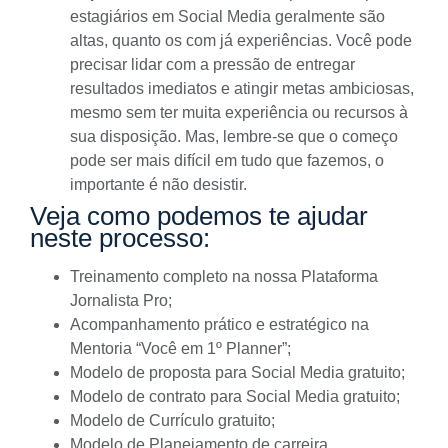
estagiários em Social Media geralmente são
altas, quanto os com já experiências. Você pode
precisar lidar com a pressão de entregar
resultados imediatos e atingir metas ambiciosas,
mesmo sem ter muita experiência ou recursos à
sua disposição. Mas, lembre-se que o começo
pode ser mais difícil em tudo que fazemos, o
importante é não desistir.
Veja como podemos te ajudar
neste processo:
Treinamento completo na nossa Plataforma
Jornalista Pro;
Acompanhamento prático e estratégico na
Mentoria “Você em 1º Planner”;
Modelo de proposta para Social Media gratuito;
Modelo de contrato para Social Media gratuito
;
Modelo de Currículo gratuito;
Modelo de Planejamento de carreira.