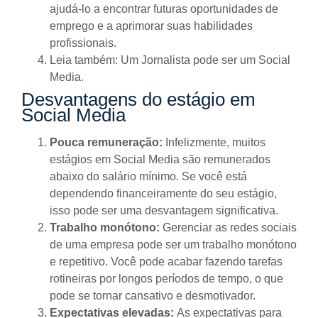
ajudá-lo a encontrar futuras oportunidades de
emprego e a aprimorar suas habilidades
profissionais.
Leia também:
Um Jornalista pode ser um Social
Media.
Desvantagens do estágio em
Social Media
Pouca remuneração:
Infelizmente, muitos
estágios em Social Media são remunerados
abaixo do salário mínimo. Se você está
dependendo financeiramente do seu estágio,
isso pode ser uma desvantagem significativa.
Trabalho monótono:
Gerenciar as redes sociais
de uma empresa pode ser um trabalho monótono
e repetitivo. Você pode acabar fazendo tarefas
rotineiras por longos períodos de tempo, o que
pode se tornar cansativo e desmotivador.
Expectativas elevadas:
As expectativas para