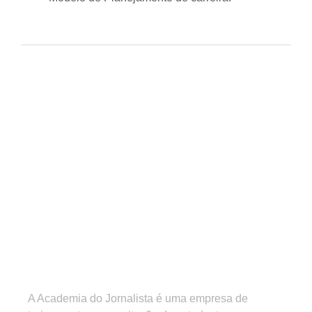
A Academia do Jornalista é uma empresa de