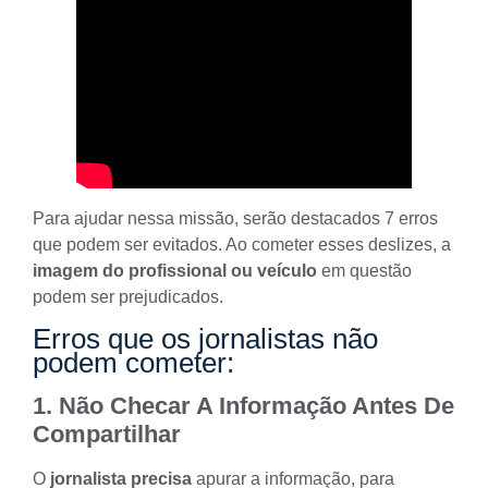
Para ajudar nessa missão, serão destacados 7 erros
que podem ser evitados. Ao cometer esses deslizes, a
imagem do profissional ou veículo
em questão
podem ser prejudicados.
Erros que os jornalistas não
podem cometer:
1. Não Checar A Informação Antes De
Compartilhar
O
jornalista precisa
apurar a informação
, para