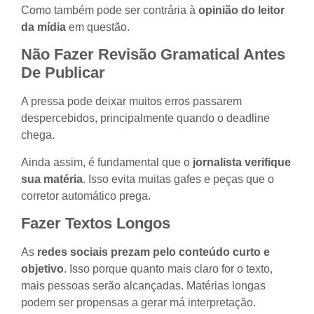
Como também pode ser contrária à
opinião do leitor
da mídia
em questão.
Não Fazer Revisão Gramatical Antes
De Publicar
A pressa pode deixar muitos erros passarem
despercebidos, principalmente quando o deadline
chega.
Ainda assim, é fundamental que o
jornalista verifique
sua matéria
. Isso evita muitas gafes e peças que o
corretor automático prega.
Fazer Textos Longos
As
redes sociais prezam pelo conteúdo curto e
objetivo
. Isso porque quanto mais claro for o texto,
mais pessoas serão alcançadas. Matérias longas
podem ser propensas a gerar má interpretação.