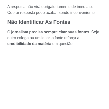
A resposta não virá obrigatoriamente de imediato.
Cobrar resposta pode acabar sendo inconveniente.
Não Identificar As Fontes
O
jornalista precisa sempre citar suas fontes
. Seja
outro colega ou um leitor, a fonte reforça a
credibilidade da matéria
em questão.