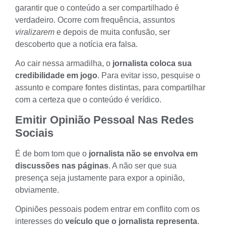
garantir que o conteúdo a ser compartilhado é
verdadeiro. Ocorre com frequência, assuntos
viralizarem
e depois de muita confusão, ser
descoberto que a notícia era falsa.
Ao cair nessa armadilha, o
jornalista coloca sua
credibilidade em jogo
. Para evitar isso, pesquise o
assunto e compare fontes distintas, para compartilhar
com a certeza que o conteúdo é verídico.
Emitir Opinião Pessoal Nas Redes
Sociais
É de bom tom que o
jornalista não se envolva em
discussões nas páginas
. A não ser que sua
presença seja justamente para expor a opinião,
obviamente.
Opiniões pessoais podem entrar em conflito com os
interesses do
veículo que o jornalista representa
.