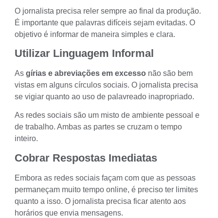
O jornalista precisa reler sempre ao final da produção.
É importante que palavras difíceis sejam evitadas. O
objetivo é informar de maneira simples e clara.
Utilizar Linguagem Informal
As
gírias e abreviações em excesso
não são bem
vistas em alguns círculos sociais. O jornalista precisa
se vigiar quanto ao uso de palavreado inapropriado.
As redes sociais são um misto de ambiente pessoal e
de trabalho. Ambas as partes se cruzam o tempo
inteiro.
Cobrar Respostas Imediatas
Embora as redes sociais façam com que as pessoas
permaneçam muito tempo online, é preciso ter limites
quanto a isso. O jornalista precisa ficar atento aos
horários que envia mensagens.