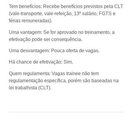
Tem benefícios: Recebe benefícios previstos pela CLT
(vale-transporte, vale-refeição, 13º salário, FGTS e
férias remuneradas).
Uma vantagem: Se for aprovado no treinamento, a
efetivação pode ser consequência.
Uma desvantagem: Pouca oferta de vagas.
Há chance de efetivação: Sim.
Quem regulamenta: Vagas trainee não tem
regulamentação específica, porém são baseadas na
lei trabalhista (CLT).