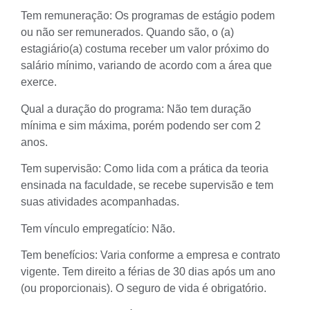
Tem remuneração: Os programas de estágio podem
ou não ser remunerados. Quando são, o (a)
estagiário(a) costuma receber um valor próximo do
salário mínimo, variando de acordo com a área que
exerce.
Qual a duração do programa: Não tem duração
mínima e sim máxima, porém podendo ser com 2
anos.
Tem supervisão: Como lida com a prática da teoria
ensinada na faculdade, se recebe supervisão e tem
suas atividades acompanhadas.
Tem vínculo empregatício: Não.
Tem benefícios: Varia conforme a empresa e contrato
vigente. Tem direito a férias de 30 dias após um ano
(ou proporcionais). O seguro de vida é obrigatório.