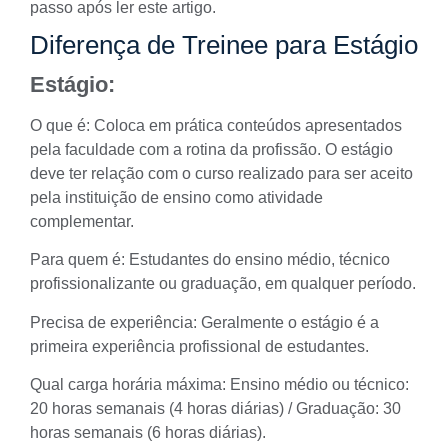
passo após ler este artigo.
Diferença de Treinee para Estágio
Estágio:
O que é: Coloca em prática conteúdos apresentados
pela faculdade com a rotina da profissão. O estágio
deve ter relação com o curso realizado para ser aceito
pela instituição de ensino como atividade
complementar.
Para quem é: Estudantes do ensino médio, técnico
profissionalizante ou graduação, em qualquer período.
Precisa de experiência: Geralmente o estágio é a
primeira experiência
profissional
de estudantes.
Qual carga horária máxima: Ensino médio ou técnico:
20 horas semanais (4 horas diárias) / Graduação: 30
horas semanais (6 horas diárias).