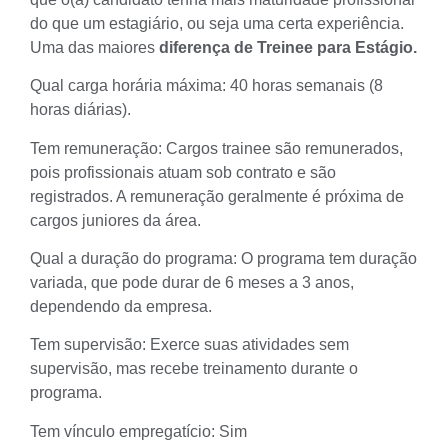
do que um estagiário, ou seja uma certa experiência.
Uma das maiores
diferença de Treinee para Estágio.
Qual carga horária máxima: 40 horas semanais (8
horas diárias).
Tem remuneração: Cargos trainee são remunerados,
pois profissionais atuam sob contrato e são
registrados. A remuneração geralmente é próxima de
cargos juniores da área.
Qual a duração do programa: O programa tem duração
variada, que pode durar de 6 meses a 3 anos,
dependendo da empresa.
Tem supervisão: Exerce suas atividades sem
supervisão, mas recebe treinamento durante o
programa.
Tem vínculo empregatício: Sim