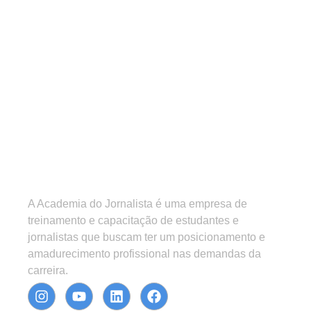
A Academia do Jornalista é uma empresa de
treinamento e capacitação de estudantes e
jornalistas que buscam ter um posicionamento e
amadurecimento profissional nas demandas da
carreira.