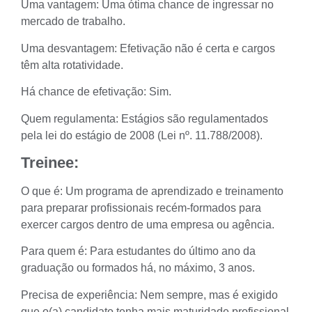
Uma vantagem: Uma ótima chance de ingressar no
mercado de trabalho.
Uma desvantagem: Efetivação não é certa e cargos
têm alta rotatividade.
Há chance de efetivação: Sim.
Quem regulamenta: Estágios são regulamentados
pela lei do estágio de 2008 (
Lei nº. 11.788/2008
).
Treinee:
O que é: Um programa de aprendizado e treinamento
para preparar profissionais recém-formados para
exercer cargos dentro de uma empresa ou agência.
Para quem é: Para estudantes do último ano da
graduação ou formados há, no máximo, 3 anos.
Precisa de experiência: Nem sempre, mas é exigido
que o(a) candidato tenha mais maturidade profissional