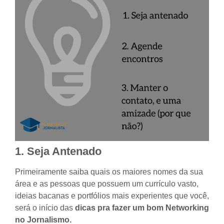
1. Seja Antenado
Primeiramente saiba quais os maiores nomes da sua
área e as pessoas que possuem um currículo vasto,
ideias bacanas e portfólios mais experientes que você,
será o início das
dicas pra fazer um bom Networking
no Jornalismo.