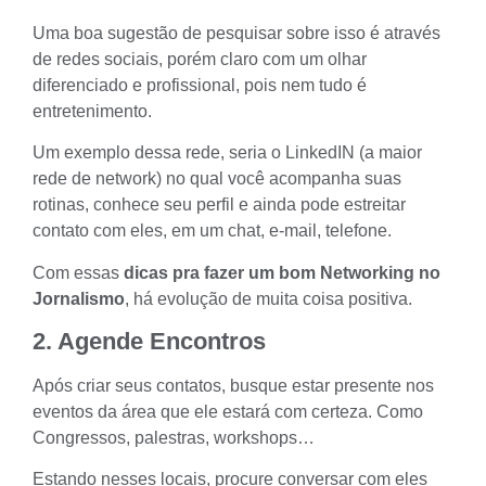
Uma boa sugestão de pesquisar sobre isso é através
de redes sociais, porém claro com um olhar
diferenciado e profissional, pois nem tudo é
entretenimento.
Um exemplo dessa rede, seria o LinkedIN (a maior
rede de network) no qual você acompanha suas
rotinas, conhece seu perfil e ainda pode estreitar
contato com eles, em um chat, e-mail, telefone.
Com essas
dicas pra fazer um
bom Networking no
Jornalismo
, há evolução de muita coisa positiva.
2. Agende Encontros
Após criar seus contatos, busque estar presente nos
eventos da área que ele estará com certeza. Como
Congressos, palestras, workshops…
Estando nesses locais, procure conversar com eles