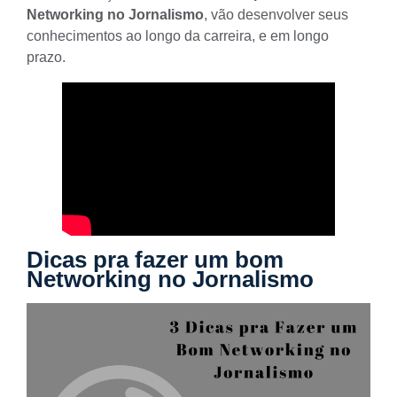
Networking no Jornalismo
, vão desenvolver seus
conhecimentos ao longo da carreira, e em longo
prazo.
Dicas pra fazer um bom
Networking no Jornalismo