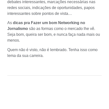
debates interessantes, marcações necessárias nas
redes sociais, indicações de oportunidades, papos
interessantes sobre pontos de vista…
As
dicas pra Fazer um bom Networking no
Jornalismo
são as formas como o mercado lhe vê.
Seja bom, queira ser bom, e nunca faça nada mais ou
menos.
Quem não é visto, não é lembrado. Tenha isso como
lema da sua carreira.