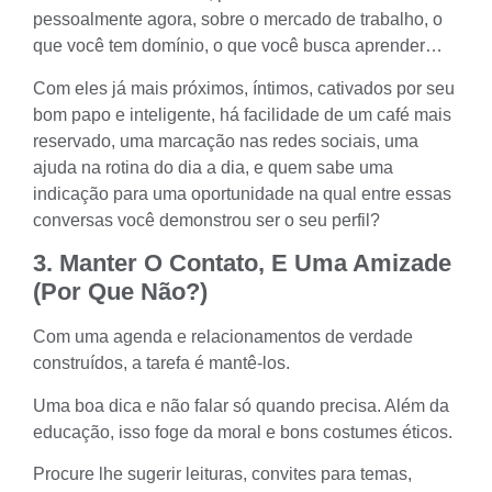
pessoalmente agora, sobre o mercado de trabalho, o
que você tem domínio, o que você busca aprender…
Com eles já mais próximos, íntimos, cativados por seu
bom papo e inteligente, há facilidade de um café mais
reservado, uma marcação nas redes sociais, uma
ajuda na rotina do dia a dia, e quem sabe uma
indicação para uma oportunidade na qual entre essas
conversas você demonstrou ser o seu perfil?
3. Manter O Contato, E Uma Amizade
(por Que Não?)
Com uma agenda e relacionamentos de verdade
construídos, a tarefa é mantê-los.
Uma boa dica e não falar só quando precisa. Além da
educação, isso foge da moral e bons
costumes éticos
.
Procure lhe sugerir leituras, convites para temas,