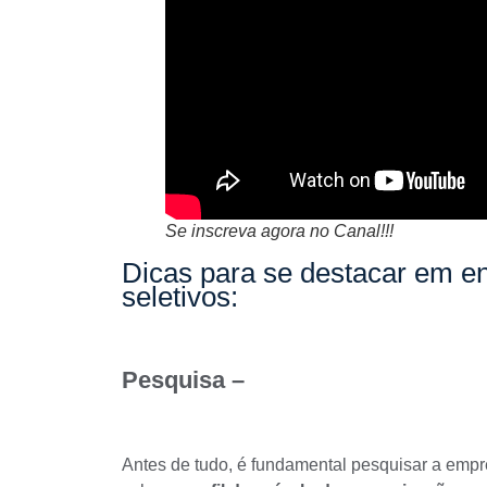
Se inscreva agora no Canal!!!
Dicas para se destacar em en
seletivos:
Pesquisa –
Antes de tudo, é fundamental pesquisar a emp