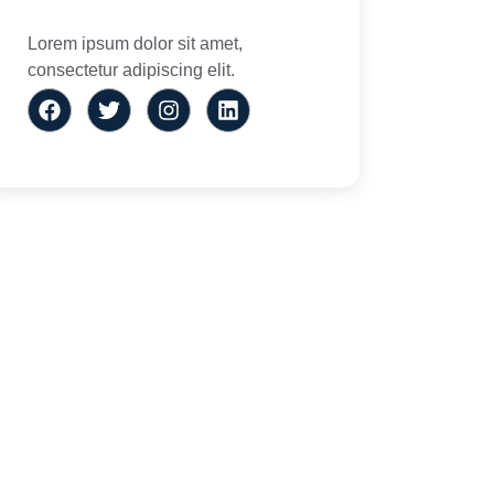
Lorem ipsum dolor sit amet,
consectetur adipiscing elit.