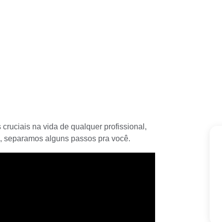
cruciais na vida de qualquer profissional,
o, separamos alguns passos pra você.