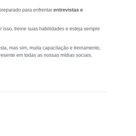
preparado para enfrentar
entrevistas e
r isso, treine suas habilidades e esteja sempre
sta, mas sim, muita capacitação e treinamento,
resente em todas as nossas mídias sociais.