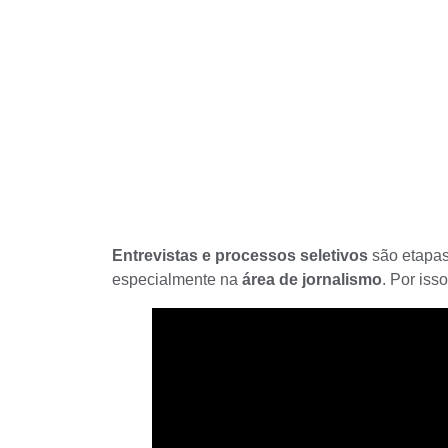
Entrevistas e processos seletivos
são etapas 
especialmente na
área de jornalismo
. Por iss