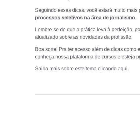
Seguindo essas dicas, você estará muito mais 
processos seletivos na área de jornalismo.
Lembre-se de que a prática leva à perfeição, po
atualizado sobre as novidades da profissão.
Boa sorte! Pra ter acesso além de dicas como e
conheça nossa
plataforma de cursos
e esteja p
Saiba mais sobre este tema
clicando aqui
.