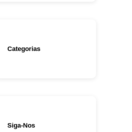
Categorias
Siga-Nos