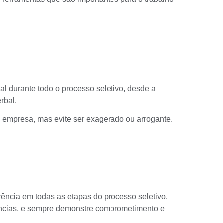
nal durante todo o processo seletivo, desde a
rbal.
 empresa, mas evite ser exagerado ou arrogante.
arência em todas as etapas do processo seletivo.
ncias
, e sempre demonstre comprometimento e