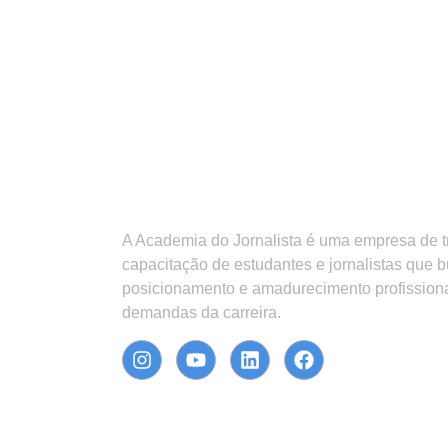
A Academia do Jornalista é uma empresa de 
capacitação de estudantes e jornalistas que 
posicionamento e amadurecimento profission
demandas da carreira.