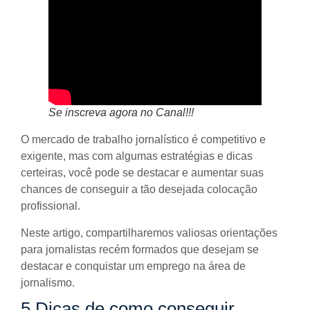
Se inscreva agora no Canal!!!
O
mercado de trabalho jornalístico
é competitivo e
exigente, mas com algumas estratégias e dicas
certeiras, você pode se destacar e aumentar suas
chances de conseguir a tão desejada colocação
profissional.
Neste artigo, compartilharemos valiosas orientações
para jornalistas recém formados que desejam se
destacar e conquistar um emprego na área de
jornalismo.
5 Dicas de como conseguir