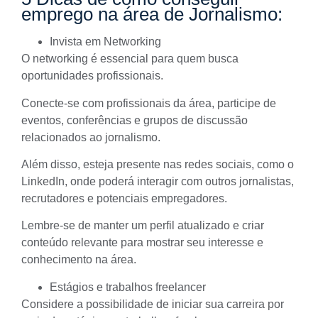
emprego na área de Jornalismo:
Invista em Networking
O networking é essencial para quem busca
oportunidades profissionais.
Conecte-se com profissionais da área, participe de
eventos, conferências e grupos de discussão
relacionados ao jornalismo.
Além disso, esteja presente nas redes sociais, como o
LinkedIn
, onde poderá interagir com outros jornalistas,
recrutadores e potenciais empregadores.
Lembre-se de manter um perfil atualizado e criar
conteúdo relevante para mostrar seu interesse e
conhecimento na área.
Estágios e trabalhos freelancer
Considere a possibilidade de iniciar sua carreira por