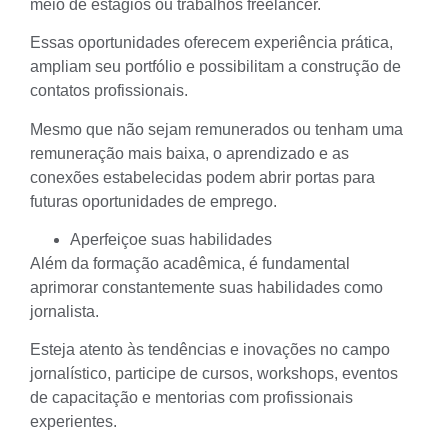
meio de estágios ou trabalhos freelancer.
Essas oportunidades oferecem experiência prática,
ampliam seu portfólio e possibilitam a construção de
contatos profissionais.
Mesmo que não sejam remunerados ou tenham uma
remuneração mais baixa, o aprendizado e as
conexões estabelecidas podem abrir portas para
futuras oportunidades de emprego.
Aperfeiçoe suas habilidades
Além da formação acadêmica, é fundamental
aprimorar constantemente suas habilidades como
jornalista.
Esteja atento às tendências e inovações no campo
jornalístico, participe de
cursos
, workshops, eventos
de capacitação e
mentorias com profissionais
experientes
.