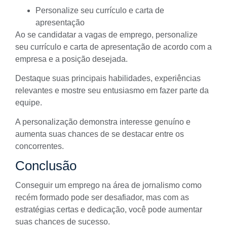
Personalize seu currículo e carta de
apresentação
Ao se candidatar a vagas de emprego, personalize
seu currículo e carta de apresentação de acordo com a
empresa e a posição desejada.
Destaque suas principais habilidades, experiências
relevantes e mostre seu entusiasmo em fazer parte da
equipe.
A personalização demonstra interesse genuíno e
aumenta suas chances de se destacar entre os
concorrentes.
Conclusão
Conseguir um emprego na área de jornalismo como
recém formado pode ser desafiador, mas com as
estratégias certas e dedicação, você pode aumentar
suas chances de sucesso.