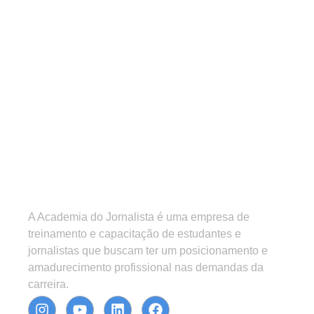
A Academia do Jornalista é uma empresa de
treinamento e capacitação de estudantes e
jornalistas que buscam ter um posicionamento e
amadurecimento profissional nas demandas da
carreira.