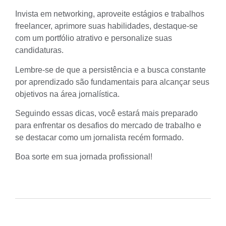
Invista em networking, aproveite estágios e trabalhos
freelancer, aprimore suas habilidades, destaque-se
com um portfólio atrativo e personalize suas
candidaturas.
Lembre-se de que a persistência e a busca constante
por aprendizado são fundamentais para alcançar seus
objetivos na área jornalística.
Seguindo essas dicas, você estará mais preparado
para enfrentar os desafios do mercado de trabalho e
se destacar como um jornalista recém formado.
Boa sorte em sua jornada profissional!