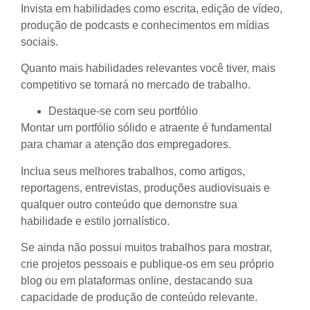
Invista em habilidades como escrita, edição de vídeo,
produção de podcasts e conhecimentos em mídias
sociais.
Quanto mais habilidades relevantes você tiver, mais
competitivo se tornará no mercado de trabalho.
Destaque-se com seu portfólio
Montar um portfólio
sólido e atraente é fundamental
para chamar a atenção dos empregadores.
Inclua seus melhores trabalhos, como artigos,
reportagens, entrevistas, produções audiovisuais e
qualquer outro conteúdo que demonstre sua
habilidade e estilo jornalístico.
Se ainda não possui muitos trabalhos para mostrar,
crie projetos pessoais e publique-os em seu próprio
blog ou em plataformas online, destacando sua
capacidade de produção de conteúdo relevante.