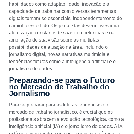
habilidades como adaptabilidade, inovação e a
capacidade de trabalhar com diversas ferramentas
digitais tornam-se essenciais, independentemente do
caminho escolhido. Os jornalistas devem investir na
atualização constante de suas competências e na
ampliação de sua visão sobre as múltiplas
possibilidades de atuação na área, incluindo o
jornalismo digital, novas narrativas multimídia e
tendências futuras como a inteligência artificial e o
jornalismo de dados.
Preparando-se para o Futuro
no Mercado de Trabalho do
Jornalismo
Para se preparar para as futuras tendências do
mercado de trabalho jornalístico, é crucial que os
profissionais abracem a evolução tecnológica, como a
inteligência artificial (IA) e o jornalismo de dados. A IA
está revolucionando a maneira como as notícias são