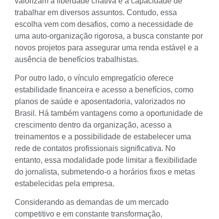
valorizam a liberdade criativa e a capacidade de
trabalhar em diversos assuntos. Contudo, essa
escolha vem com desafios, como a necessidade de
uma auto-organização rigorosa, a busca constante por
novos projetos para assegurar uma renda estável e a
ausência de benefícios trabalhistas.
Por outro lado, o vínculo empregatício oferece
estabilidade financeira e acesso a benefícios, como
planos de saúde e aposentadoria, valorizados no
Brasil. Há também vantagens como a oportunidade de
crescimento dentro da organização, acesso a
treinamentos e a possibilidade de estabelecer uma
rede de contatos profissionais significativa. No
entanto, essa modalidade pode limitar a flexibilidade
do jornalista, submetendo-o a horários fixos e metas
estabelecidas pela empresa.
Considerando as demandas de um mercado
competitivo e em constante transformação,