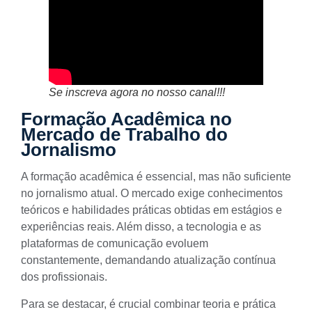
Se inscreva agora no nosso canal!!!
Formação Acadêmica no
Mercado de Trabalho do
Jornalismo
A formação acadêmica é essencial, mas não suficiente
no jornalismo atual. O mercado exige conhecimentos
teóricos e habilidades práticas obtidas em estágios e
experiências reais. Além disso, a tecnologia e as
plataformas de comunicação evoluem
constantemente, demandando atualização contínua
dos profissionais.
Para se destacar, é crucial combinar teoria e prática