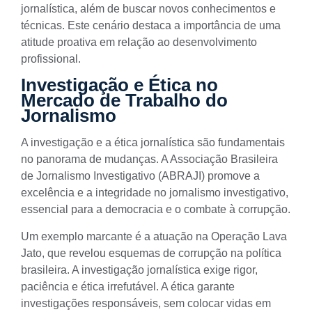
jornalística, além de buscar novos conhecimentos e
técnicas. Este cenário destaca a importância de uma
atitude proativa em relação ao desenvolvimento
profissional.
Investigação e Ética no
Mercado de Trabalho do
Jornalismo
A investigação e a ética jornalística são fundamentais
no panorama de mudanças. A Associação Brasileira
de Jornalismo Investigativo (ABRAJI) promove a
excelência e a integridade no jornalismo investigativo,
essencial para a democracia e o combate à corrupção.
Um exemplo marcante é a atuação na Operação Lava
Jato, que revelou esquemas de corrupção na política
brasileira. A investigação jornalística exige rigor,
paciência e ética irrefutável. A ética garante
investigações responsáveis, sem colocar vidas em