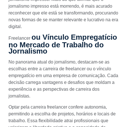
jornalismo impresso está morrendo, é mais acurado
reconhecer que ele está se transformando, procurando
novas formas de se manter relevante e lucrativo na era
digital.
ou Vínculo Empregatício
Freelancer
no Mercado de Trabalho do
Jornalismo
No panorama atual do jornalismo, destacam-se as
escolhas entre a carreira de
freelancer
ou o vínculo
empregatício em uma empresa de comunicação. Cada
decisão carrega vantagens e desafios que moldam a
experiência e as perspectivas de carreira dos
jornalistas.
Optar pela carreira freelancer confere autonomia,
permitindo a escolha de projetos, horários e locais de
trabalho. Essa flexibilidade atrai profissionais que