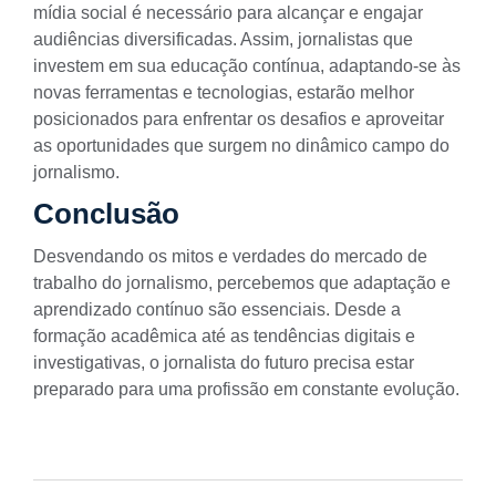
mídia social é necessário para alcançar e engajar
audiências diversificadas. Assim, jornalistas que
investem em sua educação contínua, adaptando-se às
novas ferramentas e tecnologias, estarão melhor
posicionados para enfrentar os desafios e aproveitar
as oportunidades que surgem no dinâmico campo do
jornalismo.
Conclusão
Desvendando os mitos e verdades do mercado de
trabalho do jornalismo, percebemos que adaptação e
aprendizado contínuo são essenciais. Desde a
formação acadêmica até as tendências digitais e
investigativas, o jornalista do futuro precisa estar
preparado para uma profissão em constante evolução.