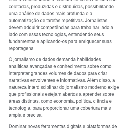
coletadas, produzidas e distribuídas, possibilitando
uma análise de dados mais profunda e a
automatização de tarefas repetitivas. Jornalistas
devem adquirir competências para trabalhar lado a
lado com essas tecnologias, entendendo seus
fundamentos e aplicando-os para enriquecer suas
reportagens.
O
jornalismo de dados
demanda habilidades
analíticas avançadas e conhecimento sobre como
interpretar grandes volumes de dados para criar
narrativas envolventes e informativas. Além disso, a
natureza interdisciplinar do jornalismo moderno exige
que profissionais estejam abertos a aprender sobre
áreas distintas, como economia, política, ciência e
tecnologia, para proporcionar uma cobertura mais
ampla e precisa.
Dominar novas ferramentas digitais e plataformas de