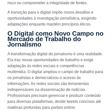
risco ou comprometer a integridade de fontes.
A transição para o digital impõe novos desafios e
oportunidades à investigação jornalística, exigindo
adaptações enquanto mantém princípios éticos.
O Digital como Novo Campo no
Mercado de Trabalho do
Jornalismo
A transformação digital do jornalismo é uma realidade.
Ela traz novas oportunidades de trabalho e exige
adaptação às redes sociais e competências
multimídia. O digital ampliou o campo de trabalho para
os jornalistas e democratizou o acesso às
informações. As redes sociais são ferramentas
indispensáveis na disseminação de notícias.
Profissionais precisam gerenciar e produzir conteúdo
para diversas plataformas, desde tweets concisos até
matérias profundas para portais online.