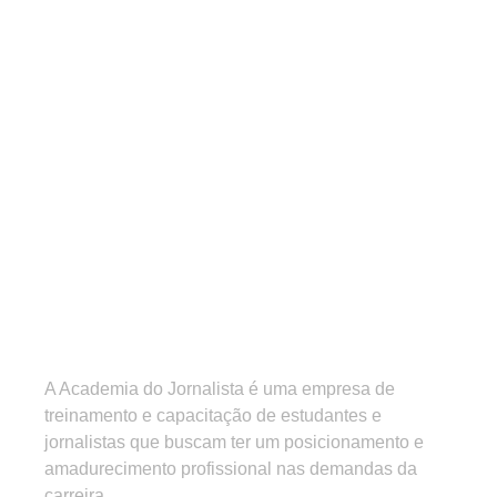
A Academia do Jornalista é uma empresa de
treinamento e capacitação de estudantes e
jornalistas que buscam ter um posicionamento e
amadurecimento profissional nas demandas da
carreira.