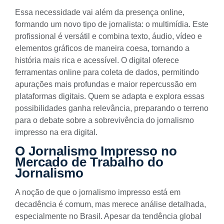
Essa necessidade vai além da presença online,
formando um novo tipo de jornalista: o multimídia. Este
profissional é versátil e combina texto, áudio, vídeo e
elementos gráficos de maneira coesa, tornando a
história mais rica e acessível. O digital oferece
ferramentas online para coleta de dados, permitindo
apurações mais profundas e maior repercussão em
plataformas digitais. Quem se adapta e explora essas
possibilidades ganha relevância, preparando o terreno
para o debate sobre a sobrevivência do jornalismo
impresso na era digital.
O Jornalismo Impresso no
Mercado de Trabalho do
Jornalismo
A noção de que o jornalismo impresso está em
decadência é comum, mas merece análise detalhada,
especialmente no Brasil. Apesar da tendência global