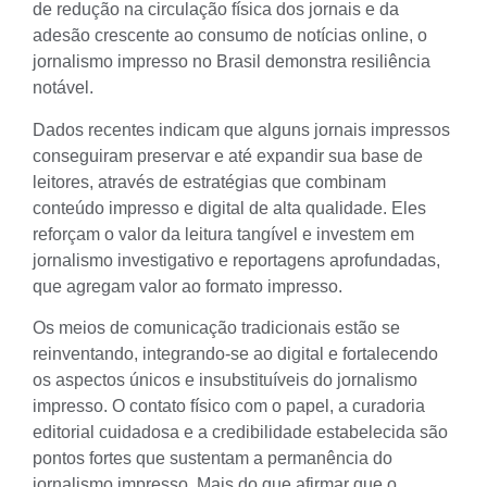
de redução na circulação física dos jornais e da
adesão crescente ao consumo de notícias online, o
jornalismo impresso no Brasil demonstra resiliência
notável.
Dados recentes indicam que alguns jornais impressos
conseguiram preservar e até expandir sua base de
leitores, através de estratégias que combinam
conteúdo impresso e digital de alta qualidade. Eles
reforçam o valor da leitura tangível e investem em
jornalismo investigativo e reportagens aprofundadas,
que agregam valor ao formato impresso.
Os meios de comunicação tradicionais estão se
reinventando, integrando-se ao digital e fortalecendo
os aspectos únicos e insubstituíveis do jornalismo
impresso. O contato físico com o papel, a curadoria
editorial cuidadosa e a credibilidade estabelecida são
pontos fortes que sustentam a permanência do
jornalismo impresso. Mais do que afirmar que o