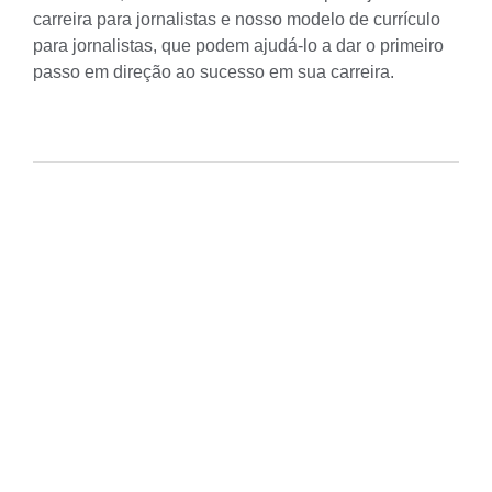
carreira para jornalistas
e nosso
modelo de currículo
para jornalistas
, que podem ajudá-lo a dar o primeiro
passo em direção ao sucesso em sua carreira.