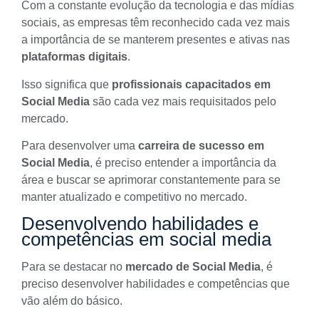
Com a constante evolução da tecnologia e das mídias
sociais, as empresas têm reconhecido cada vez mais
a importância de se manterem presentes e ativas nas
plataformas digitais
.
Isso significa que
profissionais capacitados em
Social Media
são cada vez mais requisitados pelo
mercado.
Para desenvolver uma
carreira de sucesso em
Social Media
, é preciso entender a importância da
área e buscar se aprimorar constantemente para se
manter atualizado e competitivo no mercado.
Desenvolvendo habilidades e
competências em social media
Para se destacar no
mercado de Social Media
, é
preciso desenvolver habilidades e competências que
vão além do básico.