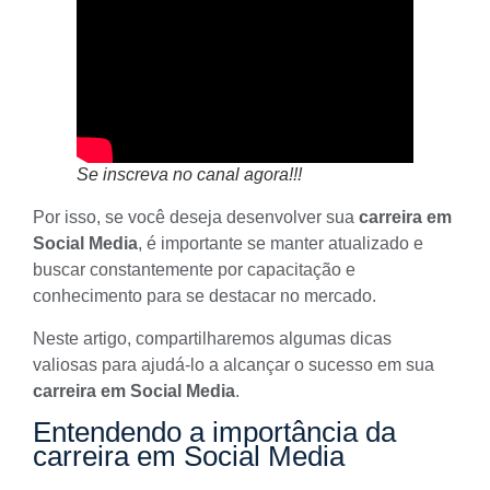
Se inscreva no canal agora!!!
Por isso, se você deseja desenvolver sua
carreira em
Social Media
, é importante se manter atualizado e
buscar constantemente por capacitação e
conhecimento para se destacar no mercado.
Neste artigo, compartilharemos algumas dicas
valiosas para ajudá-lo a alcançar o sucesso em sua
carreira em Social Media
.
Entendendo a importância da
carreira em Social Media