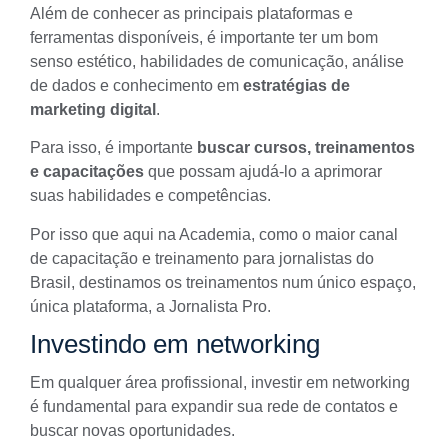
Além de conhecer as principais plataformas e
ferramentas disponíveis, é importante ter um bom
senso estético, habilidades de comunicação, análise
de dados e conhecimento em
estratégias de
marketing digital
.
Para isso, é importante
buscar cursos, treinamentos
e capacitações
que possam ajudá-lo a aprimorar
suas habilidades e competências.
Por isso que aqui na Academia, como o maior canal
de capacitação e treinamento para jornalistas do
Brasil, destinamos os treinamentos num único espaço,
única plataforma, a
Jornalista Pro
.
Investindo em networking
Em qualquer área profissional, investir em
networking
é fundamental para expandir sua rede de contatos e
buscar novas oportunidades.