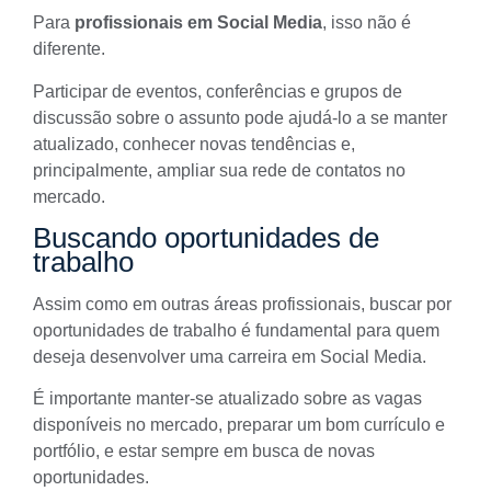
Para
profissionais em Social Media
, isso não é
diferente.
Participar de eventos, conferências e grupos de
discussão sobre o assunto pode ajudá-lo a se manter
atualizado, conhecer novas tendências e,
principalmente, ampliar sua rede de contatos no
mercado.
Buscando oportunidades de
trabalho
Assim como em outras áreas profissionais, buscar por
oportunidades de trabalho é fundamental para quem
deseja
desenvolver uma carreira em Social Media
.
É importante manter-se atualizado sobre as vagas
disponíveis no mercado, preparar um bom currículo e
portfólio, e estar sempre em busca de novas
oportunidades.