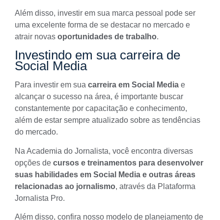
Além disso, investir em sua marca pessoal pode ser
uma excelente forma de se destacar no mercado e
atrair novas
oportunidades de trabalho
.
Investindo em sua carreira de
Social Media
Para investir em sua
carreira em Social Media
e
alcançar o sucesso na área, é importante buscar
constantemente por capacitação e conhecimento,
além de estar sempre atualizado sobre as tendências
do mercado.
Na Academia do Jornalista, você encontra diversas
opções de
cursos e treinamentos para desenvolver
suas habilidades em Social Media e outras áreas
relacionadas ao jornalismo
, através da Plataforma
Jornalista Pro.
Além disso, confira nosso modelo de
planejamento de