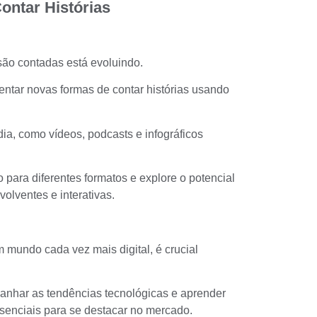
ntar Histórias
 são contadas está evoluindo.
entar novas formas de contar histórias usando
dia, como vídeos, podcasts e infográficos
para diferentes formatos e explore o potencial
volventes e interativas.
 mundo cada vez mais digital, é crucial
anhar as tendências tecnológicas e aprender
ssenciais para se destacar no mercado.