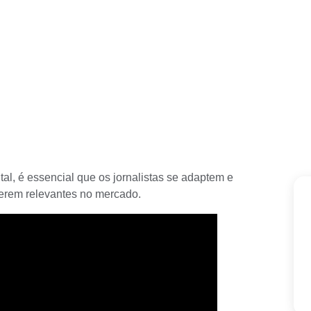
tal
, é essencial que os jornalistas se adaptem e
terem relevantes no mercado.