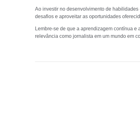
Ao investir no desenvolvimento de habilidades d
desafios e aproveitar as oportunidades oferecida
Lembre-se de que a aprendizagem contínua e 
relevância como jornalista em um mundo em c