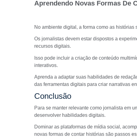
Aprendendo Novas Formas De Co
No ambiente digital, a forma como as histórias
Os jornalistas devem estar dispostos a experim
recursos digitais.
Isso pode incluir a criação de conteúdo multimí
interativos.
Aprenda a adaptar suas habilidades de redação 
das ferramentas digitais para criar narrativas en
Conclusão
Para se manter relevante como jornalista em um
desenvolver habilidades digitais.
Dominar as plataformas de mídia social, acomp
novas formas de contar histórias são passos e