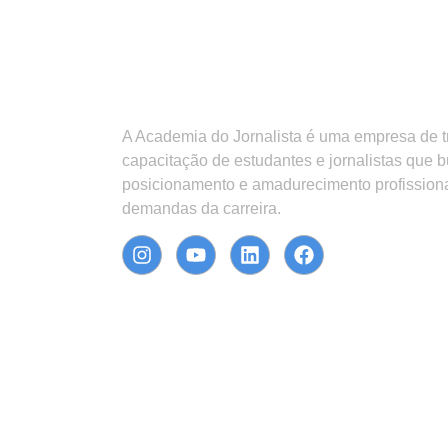
A Academia do Jornalista é uma empresa de 
capacitação de estudantes e jornalistas que 
posicionamento e amadurecimento profission
demandas da carreira.