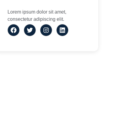
Lorem ipsum dolor sit amet,
consectetur adipiscing elit.