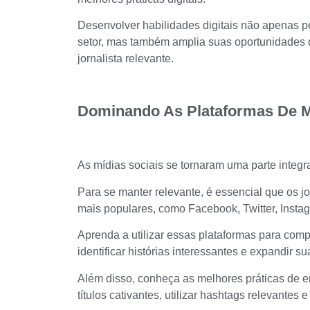
Desenvolver habilidades digitais não apenas
setor, mas também amplia suas oportunidades d
jornalista relevante.
Dominando As Plataformas De Mí
As mídias sociais se tornaram uma parte integ
Para se manter relevante, é essencial que os j
mais populares, como Facebook, Twitter, Instag
Aprenda a utilizar essas plataformas para compar
identificar histórias interessantes e expandir su
Além disso, conheça as melhores práticas de 
títulos cativantes, utilizar hashtags relevantes 