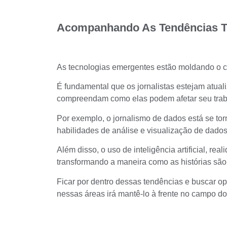
Acompanhando As Tendências T
As tecnologias emergentes estão moldando o c
É fundamental que os jornalistas estejam atual
compreendam como elas podem afetar seu trab
Por exemplo, o jornalismo de dados está se to
habilidades de análise e visualização de dados
Além disso, o uso de inteligência artificial, re
transformando a maneira como as histórias são
Ficar por dentro dessas tendências e buscar o
nessas áreas irá mantê-lo à frente no campo do