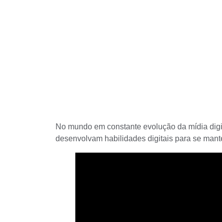
No mundo em constante evolução da
mídia digi
desenvolvam habilidades digitais para se man