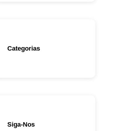
Categorias
Siga-Nos