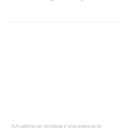
A Academia do Jornalista é uma empresa de