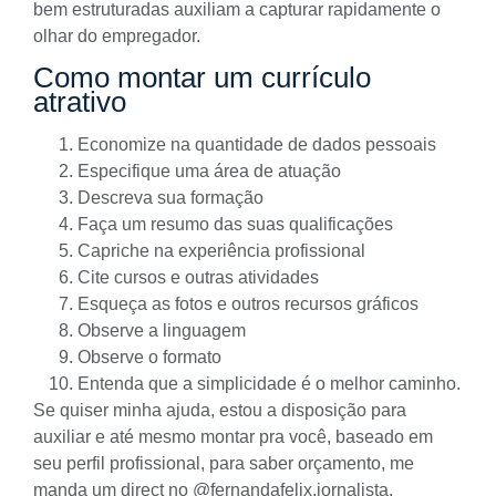
bem estruturadas auxiliam a capturar rapidamente o
olhar do empregador.
Como montar um currículo
atrativo
Economize na quantidade de dados pessoais
Especifique uma área de atuação
Descreva sua formação
Faça um resumo das suas qualificações
Capriche na experiência profissional
Cite cursos e outras atividades
Esqueça as fotos e outros recursos gráficos
Observe a linguagem
Observe o formato
Entenda que a simplicidade é o melhor caminho.
Se quiser minha ajuda, estou a disposição para
auxiliar e até mesmo montar pra você, baseado em
seu perfil profissional, para saber orçamento, me
manda um direct no
@fernandafelix.jornalista.