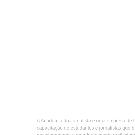
A Academia do Jornalista é uma empresa de 
capacitação de estudantes e jornalistas que 