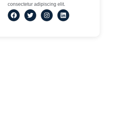
consectetur adipiscing elit.