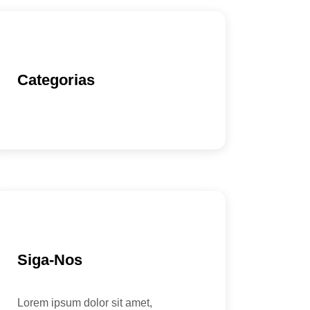
Categorias
Siga-Nos
Lorem ipsum dolor sit amet,