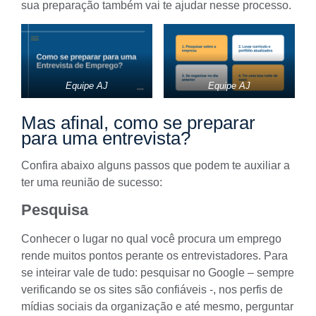
sua preparação
também vai te ajudar nesse processo.
Equipe AJ
Equipe AJ
Mas afinal, como se preparar
para uma entrevista?
Confira abaixo alguns passos que podem te auxiliar a
ter uma reunião de sucesso:
Pesquisa
Conhecer o lugar no qual você procura um emprego
rende muitos pontos perante os entrevistadores. Para
se inteirar vale de tudo: pesquisar no Google – sempre
verificando se os sites são confiáveis -, nos perfis de
mídias sociais da organização e até mesmo, perguntar