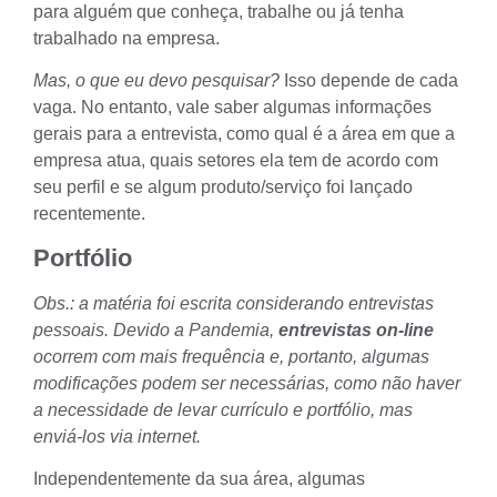
para alguém que conheça, trabalhe ou já tenha
trabalhado na empresa
.
Mas, o que eu devo pesquisar?
Isso depende de cada
vaga. No entanto, vale saber algumas
informações
gerais para a entrevista, como qual é a área em que a
empresa atua, quais setores ela tem de acordo com
seu perfil e se algum produto/serviço foi lançado
recentemente.
Portfólio
Obs.: a matéria foi escrita considerando entrevistas
pessoais. Devido a Pandemia,
entrevistas on-line
ocorrem com mais frequência e, portanto, algumas
modificações podem ser necessárias, como não haver
a necessidade de levar currículo e portfólio, mas
enviá-los via internet.
Independentemente da sua área, algumas