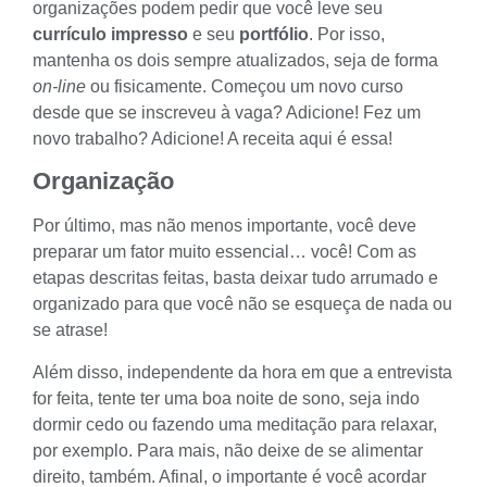
organizações podem pedir que você leve seu
currículo impresso
e seu
portfólio
. Por isso,
mantenha os dois sempre atualizados, seja de forma
on-line
ou fisicamente. Começou um novo curso
desde que se inscreveu à vaga? Adicione! Fez um
novo trabalho? Adicione! A receita aqui é essa!
Organização
Por último, mas não menos importante, você deve
preparar um fator muito essencial… você! Com as
etapas descritas feitas, basta deixar tudo arrumado e
organizado para que você não se esqueça de nada ou
se atrase!
Além disso, independente da hora em que a entrevista
for feita, tente ter uma boa noite de sono, seja indo
dormir cedo ou fazendo uma meditação para relaxar,
por exemplo. Para mais, não deixe de se alimentar
direito, também. Afinal, o importante é você acordar