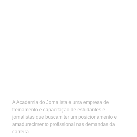
A Academia do Jornalista é uma empresa de
treinamento e capacitação de estudantes e
jornalistas que buscam ter um posicionamento e
amadurecimento profissional nas demandas da
carreira.