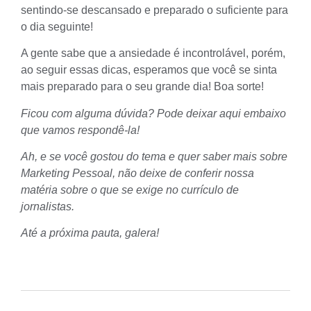
sentindo-se descansado e preparado o suficiente para
o dia seguinte!
A gente sabe que a ansiedade é incontrolável, porém,
ao seguir essas dicas, esperamos que você se sinta
mais preparado para o seu grande dia! Boa sorte!
Ficou com alguma dúvida? Pode deixar aqui embaixo
que vamos respondê-la!
Ah, e se você gostou do tema e quer saber mais sobre
Marketing Pessoal, não deixe de conferir nossa
matéria sobre
o que se exige no currículo de
jornalistas
.
Até a próxima pauta, galera!