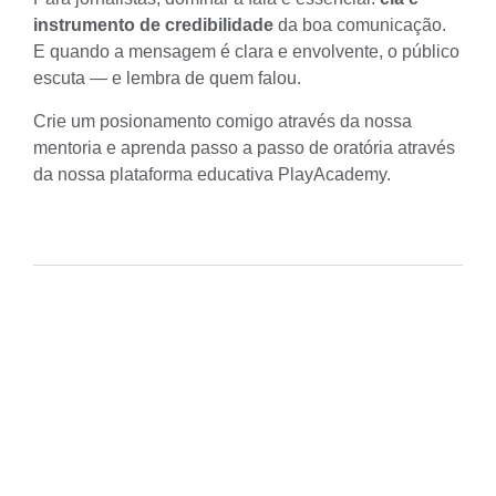
instrumento de credibilidade
da boa comunicação.
E quando a mensagem é clara e envolvente, o público
escuta — e lembra de quem falou.
Crie um posionamento comigo através da nossa
mentoria
e aprenda passo a passo de oratória através
da nossa plataforma educativa
PlayAcademy.