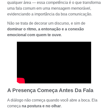
qualquer área — essa competência é o que transforma
uma fala comum em uma mensagem memorável,
evidenciando a importância da boa comunicação.
Não se trata de decorar um discurso, e sim de
dominar o ritmo, a entonação e a conexão
emocional com quem te ouve
.
A Presença Começa Antes Da Fala
A diálogo não começa quando você abre a boca. Ela
começa
na postura e no olhar
.