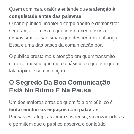
Quem domina a oratória entende que
a atenção é
conquistada antes das palavras
.
Olhar o público, manter o corpo aberto e demonstrar
segurança — mesmo que internamente exista
nervosismo — são sinais que despertam confiança.
Essa é uma das bases da comunicação boa.
O público presta mais atenção em quem transmite
clareza, mesmo que diga o básico, do que em quem
fala rápido e sem intenção.
O Segredo Da Boa Comunicação
Está No Ritmo E Na Pausa
Um dos maiores erros de quem fala em público é
tentar encher os espaços com palavras
.
Pausas estratégicas criam suspense, valorizam ideias
e permitem que o público absorva o conteúdo.