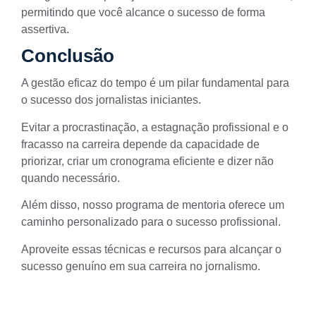
permitindo que você alcance o sucesso de forma
assertiva.
Conclusão
A gestão eficaz do tempo é um pilar fundamental para
o sucesso dos jornalistas iniciantes.
Evitar a procrastinação, a estagnação profissional e o
fracasso na carreira depende da capacidade de
priorizar, criar um cronograma eficiente e dizer não
quando necessário.
Além disso, nosso programa de mentoria oferece um
caminho personalizado para o sucesso profissional.
Aproveite essas técnicas e recursos para alcançar o
sucesso genuíno em sua carreira no jornalismo.