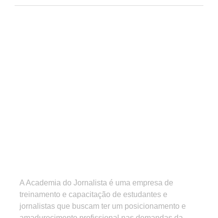
A Academia do Jornalista é uma empresa de
treinamento e capacitação de estudantes e
jornalistas que buscam ter um posicionamento e
amadurecimento profissional nas demandas da