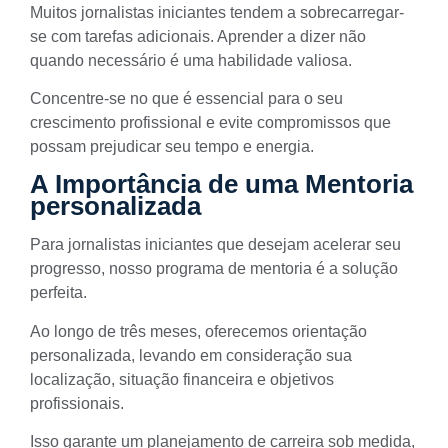
Muitos jornalistas iniciantes tendem a sobrecarregar-
se com tarefas adicionais. Aprender a dizer não
quando necessário é uma habilidade valiosa.
Concentre-se no que é essencial para o seu
crescimento profissional e evite compromissos que
possam prejudicar seu tempo e energia.
A Importância de uma Mentoria
personalizada
Para jornalistas iniciantes
que desejam acelerar seu
progresso,
nosso programa de mentoria
é a solução
perfeita.
Ao longo de três meses, oferecemos orientação
personalizada, levando em consideração sua
localização, situação financeira e objetivos
profissionais.
Isso garante um planejamento de carreira sob medida,