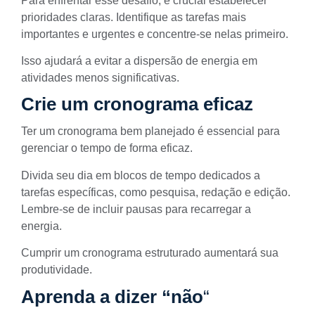
Para enfrentar esse desafio, é crucial estabelecer
prioridades claras. Identifique as tarefas mais
importantes e urgentes e concentre-se nelas primeiro.
Isso ajudará a evitar a dispersão de energia em
atividades menos significativas.
Crie um cronograma eficaz
Ter um cronograma bem planejado é essencial para
gerenciar o tempo de forma eficaz.
Divida seu dia em blocos de tempo dedicados a
tarefas específicas, como pesquisa, redação e edição.
Lembre-se de incluir pausas para recarregar a
energia.
Cumprir um cronograma estruturado aumentará sua
produtividade.
Aprenda a dizer “não
“