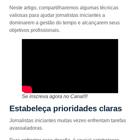
Neste artigo, compartilharemos algumas técnicas
valiosas para ajudar jornalistas iniciantes a
dominarem a gestão do tempo e alcançarem seus
objetivos profissionais.
Se inscreva agora no Canal!!!
Estabeleça prioridades claras
Jornalistas iniciantes muitas vezes enfrentam tarefas
avassaladoras.