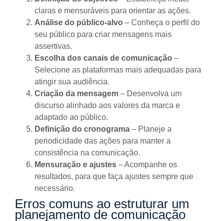
claras e mensuráveis para orientar as ações.
Análise do público-alvo
– Conheça o perfil do
seu público para criar mensagens mais
assertivas.
Escolha dos canais de comunicação
–
Selecione as plataformas mais adequadas para
atingir sua audiência.
Criação da mensagem
– Desenvolva um
discurso alinhado aos valores da marca e
adaptado ao público.
Definição do cronograma
– Planeje a
periodicidade das ações para manter a
consistência na comunicação.
Mensuração e ajustes
– Acompanhe os
resultados, para que faça ajustes sempre que
necessário.
Erros comuns ao estruturar um
planejamento de comunicação