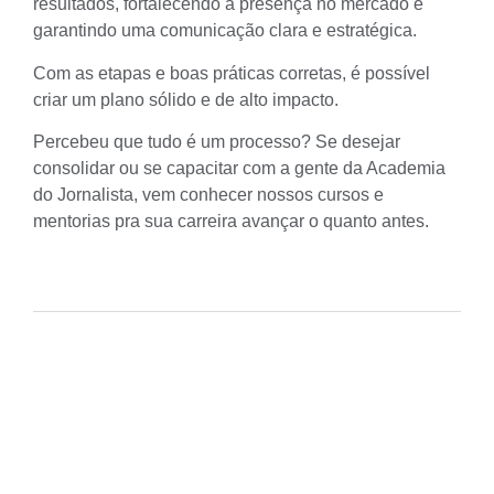
resultados, fortalecendo a presença no mercado e
garantindo uma comunicação clara e estratégica.
Com as etapas e boas práticas corretas, é possível
criar um plano sólido e de alto impacto.
Percebeu que tudo é um processo? Se desejar
consolidar ou se capacitar com a gente da Academia
do Jornalista, vem conhecer nossos
cursos
e
mentorias
pra sua carreira avançar o quanto antes.