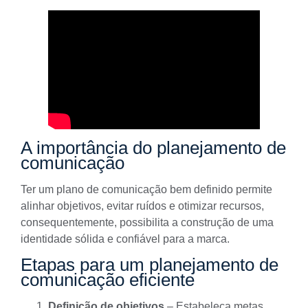
A importância do planejamento de
comunicação
Ter um plano de comunicação bem definido permite
alinhar objetivos, evitar ruídos e otimizar recursos,
consequentemente, possibilita a construção de uma
identidade sólida e confiável para a marca.
Etapas para um planejamento de
comunicação eficiente
Definição de objetivos
– Estabeleça metas