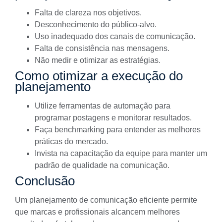
Falta de clareza nos objetivos.
Desconhecimento do público-alvo.
Uso inadequado dos canais de comunicação.
Falta de consistência nas mensagens.
Não medir e otimizar as estratégias.
Como otimizar a execução do
planejamento
Utilize ferramentas de automação para
programar postagens e monitorar resultados.
Faça benchmarking para entender as melhores
práticas do mercado.
Invista na capacitação da equipe para manter um
padrão de qualidade na comunicação.
Conclusão
Um planejamento de comunicação eficiente permite
que marcas e profissionais alcancem melhores