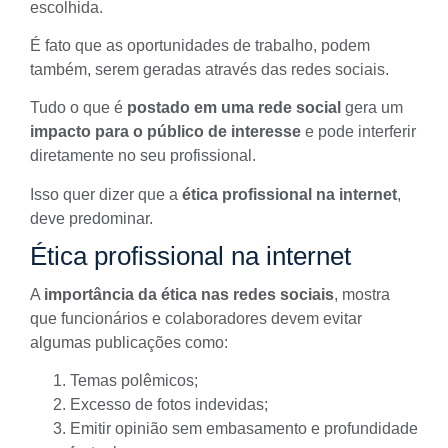
escolhida.
É fato que as oportunidades de trabalho, podem
também, serem geradas através das redes sociais.
Tudo o que é
postado em uma rede social
gera um
impacto para o
público de interesse
e pode interferir
diretamente no seu profissional.
Isso quer dizer que a
ética profissional na internet
,
deve predominar.
Ética profissional na internet
A
importância da ética nas redes sociais
, mostra
que funcionários e colaboradores devem evitar
algumas publicações como:
Temas polêmicos;
Excesso de fotos indevidas;
Emitir opinião sem embasamento e profundidade