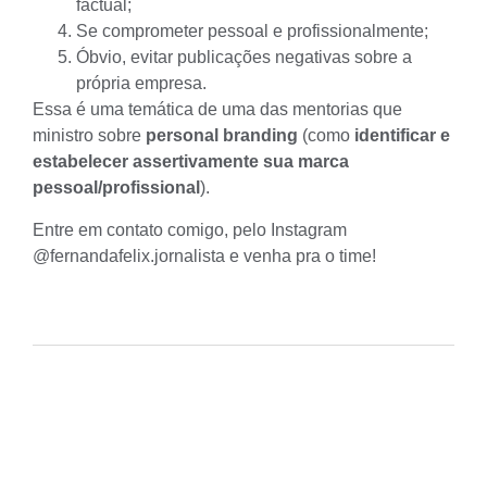
factual;
Se comprometer pessoal e profissionalmente;
Óbvio, evitar publicações negativas sobre a
própria empresa.
Essa é uma temática de uma das mentorias que
ministro sobre
personal branding
(como
identificar e
estabelecer assertivamente sua marca
pessoal/profissional
).
Entre em contato comigo, pelo Instagram
@fernandafelix.jornalista
e venha pra o time!