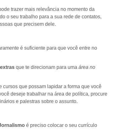
ode trazer mais relevância no momento da
ado o seu trabalho para a sua rede de contatos,
ssoas que precisem dele.
ramente é suficiente para que você entre no
extras
que te direcionam para uma
área no
re cursos que possam lapidar a forma que você
ocê deseje trabalhar na área de política, procure
nários e palestras sobre o assunto.
Jornalismo
é preciso colocar o seu currículo