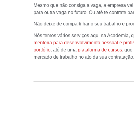
Mesmo que não consiga a vaga, a empresa vai t
para outra vaga no futuro. Ou até te contrate p
Não deixe de compartilhar o seu trabalho e proc
Nós temos vários serviços aqui na Academia, 
mentoria para desenvolvimento pessoal e profi
portfólio
, até de uma
plataforma de cursos
, que
mercado de trabalho no ato da sua contratação