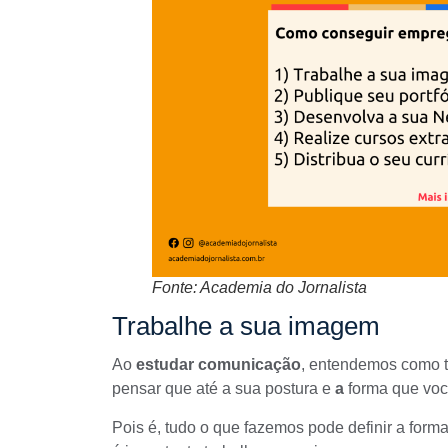
Fonte: Academia do Jornalista
Trabalhe a sua imagem
Ao
estudar comunicação
, entendemos como 
pensar que até a sua postura e
a
forma que voc
Pois é, tudo o que fazemos pode definir a for