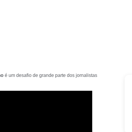
mo
é um desafio de grande parte dos jornalistas