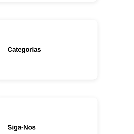
Categorias
Siga-Nos