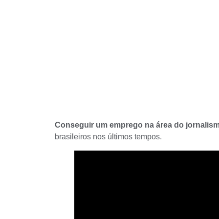
Conseguir um emprego na área do jornalis
brasileiros nos últimos tempos.