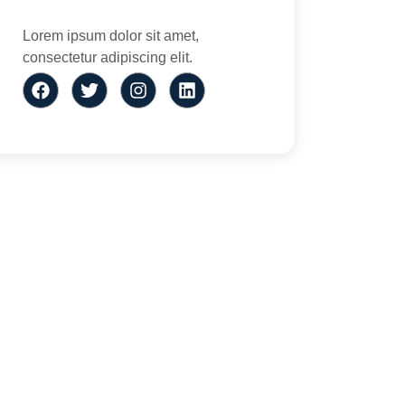
Lorem ipsum dolor sit amet,
consectetur adipiscing elit.