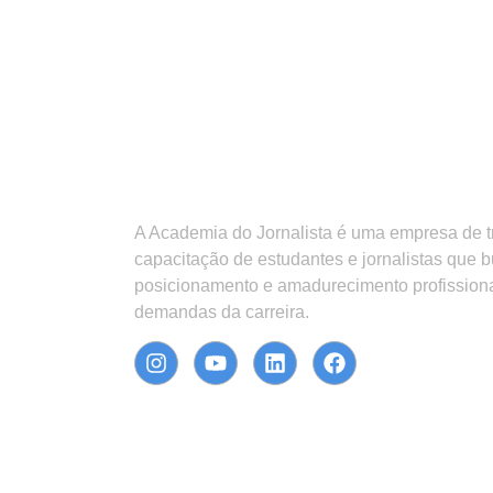
A Academia do Jornalista é uma empresa de 
capacitação de estudantes e jornalistas que 
posicionamento e amadurecimento profission
demandas da carreira.