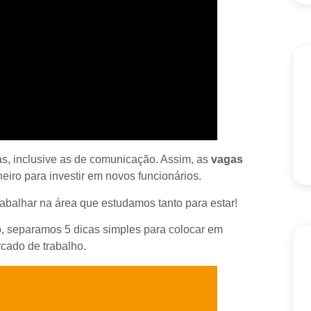
s, inclusive as de comunicação. Assim, as
vagas
heiro para investir em novos funcionários.
rabalhar na área que estudamos tanto para estar!
, separamos 5 dicas simples para colocar em
rcado de trabalho.