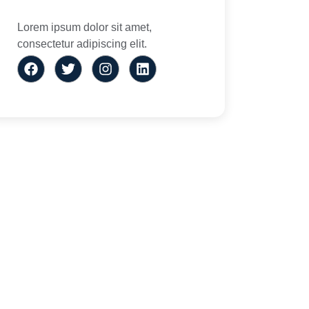
Lorem ipsum dolor sit amet,
consectetur adipiscing elit.