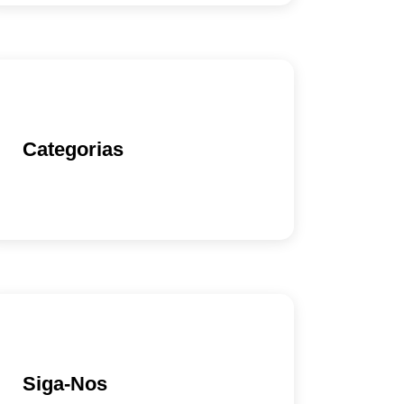
Categorias
Siga-Nos