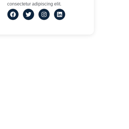
consectetur adipiscing elit.