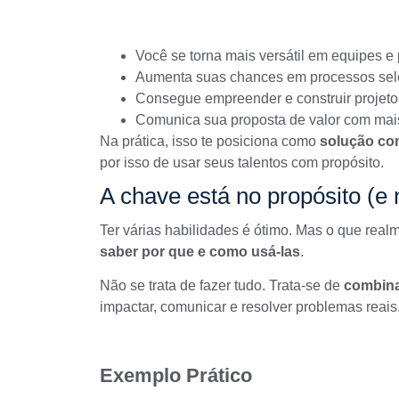
Você se torna mais versátil em equipes e 
Aumenta suas chances em processos sele
Consegue empreender e construir projeto
Comunica sua proposta de valor com mais
Na prática, isso te posiciona como
solução co
por isso de usar seus talentos com propósito.
A chave está no propósito (e
Ter várias habilidades é ótimo. Mas o que realm
saber por que e como usá-las
.
Não se trata de fazer tudo. Trata-se de
combina
impactar, comunicar e resolver problemas reais
Exemplo Prático