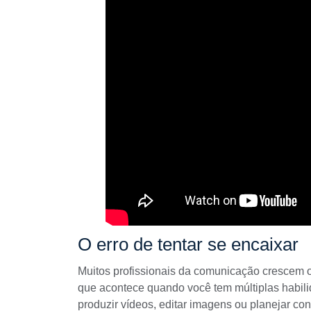
O erro de tentar se encaixar
Muitos profissionais da comunicação crescem 
que acontece quando você tem múltiplas habil
produzir vídeos, editar imagens ou planejar con