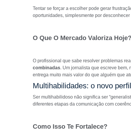
Tentar se forçar a escolher pode gerar frustraçã
oportunidades, simplesmente por desconhecer s
O Que O Mercado Valoriza Hoje
O profissional que sabe resolver problemas rea
combinadas
. Um jornalista que escreve bem,
entrega muito mais valor do que alguém que at
Multihabilidades: o novo perf
Ser multihabilidoso não significa ser “generalis
diferentes etapas da comunicação com coerênci
Como Isso Te Fortalece?