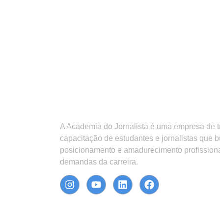
A Academia do Jornalista é uma empresa de 
capacitação de estudantes e jornalistas que 
posicionamento e amadurecimento profission
demandas da carreira.