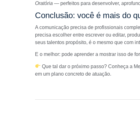
Oratória
— perfeitos para desenvolver, aprofund
Conclusão: você é mais do q
A comunicação precisa de profissionais comple
precisa escolher entre escrever ou editar, pro
seus talentos propósito, é o mesmo que com int
E o melhor: pode aprender a mostrar isso de fo
Que tal dar o próximo passo? Conheça a
Me
em um plano concreto de atuação.