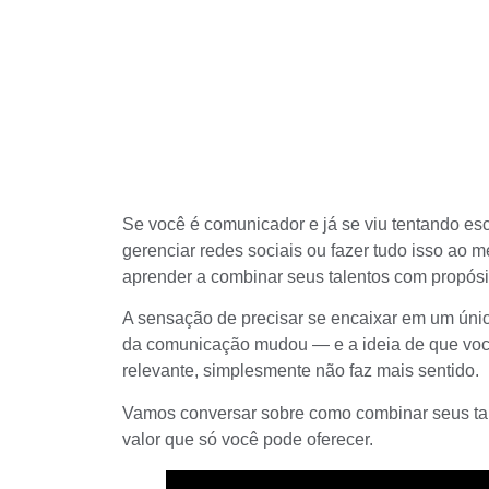
Se você é comunicador e já se viu tentando esco
gerenciar redes sociais ou fazer tudo isso ao 
aprender a combinar seus talentos com propósi
A sensação de precisar se encaixar em um úni
da comunicação mudou — e a ideia de que voc
relevante, simplesmente não faz mais sentido.
Vamos conversar sobre como combinar seus tal
valor que só você pode oferecer.