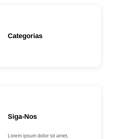
Categorias
Siga-Nos
Lorem ipsum dolor sit amet,