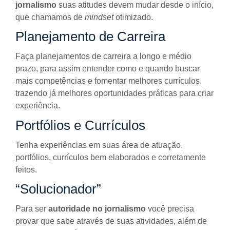
jornalismo
suas atitudes devem mudar desde o início,
que chamamos de
mindset
otimizado.
Planejamento de Carreira
Faça
planejamentos de carreira
a longo e médio
prazo, para assim entender como e quando buscar
mais competências e fomentar melhores currículos,
trazendo já melhores oportunidades práticas para criar
experiência.
Portfólios e Currículos
Tenha experiências em suas área de atuação,
portfólios
,
currículos bem elaborados e corretamente
feitos
.
“Solucionador”
Para ser
autoridade no jornalismo
você precisa
provar que sabe através de suas atividades, além de