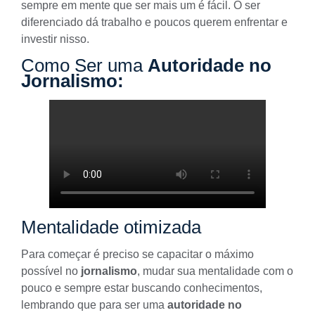
sempre em mente que ser mais um é fácil. O ser
diferenciado dá trabalho e poucos querem enfrentar e
investir nisso.
Como Ser uma
Autoridade no
Jornalismo:
Mentalidade otimizada
Para começar é preciso se capacitar o máximo
possível no
jornalismo
, mudar sua mentalidade com o
pouco e sempre estar buscando conhecimentos,
lembrando que para ser uma
autoridade no