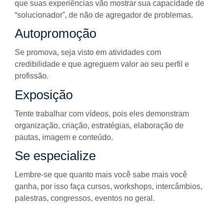
que suas experiências vão mostrar sua capacidade de
“solucionador”, de não de agregador de problemas.
Autopromoção
Se promova, seja visto em atividades com
credibilidade e que agreguem valor ao seu perfil e
profissão.
Exposição
Tente trabalhar com vídeos, pois eles demonstram
organização, criação, estratégias,
elaboração de
pautas
, imagem e conteúdo.
Se especialize
Lembre-se que quanto mais você sabe mais você
ganha, por isso faça cursos, workshops, intercâmbios,
palestras, congressos, eventos no geral.