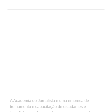
A Academia do Jornalista é uma empresa de
treinamento e capacitação de estudantes e