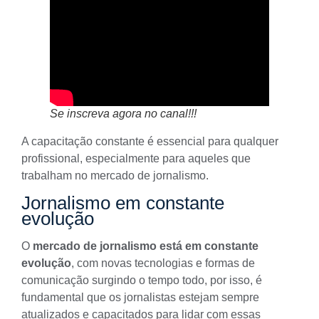
Se inscreva agora no canal!!!
A capacitação constante é essencial para qualquer
profissional, especialmente para aqueles que
trabalham no
mercado de jornalismo
.
Jornalismo em constante
evolução
O
mercado de jornalismo está em constante
evolução
, com novas tecnologias e formas de
comunicação surgindo o tempo todo, por isso, é
fundamental que os jornalistas estejam sempre
atualizados e capacitados para lidar com essas