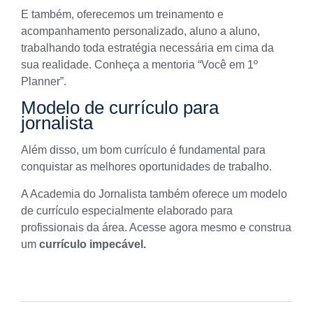
E também, oferecemos um treinamento e
acompanhamento personalizado, aluno a aluno,
trabalhando toda estratégia necessária em cima da
sua realidade.
Conheça a mentoria “Você em 1º
Planner”.
Modelo de currículo para
jornalista
Além disso, um bom currículo é fundamental para
conquistar as melhores oportunidades de trabalho.
A Academia do Jornalista também oferece um
modelo
de currículo
especialmente elaborado para
profissionais da área. Acesse agora mesmo e construa
um
currículo impecável.