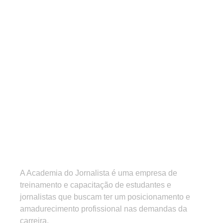
A Academia do Jornalista é uma empresa de
treinamento e capacitação de estudantes e
jornalistas que buscam ter um posicionamento e
amadurecimento profissional nas demandas da
carreira.