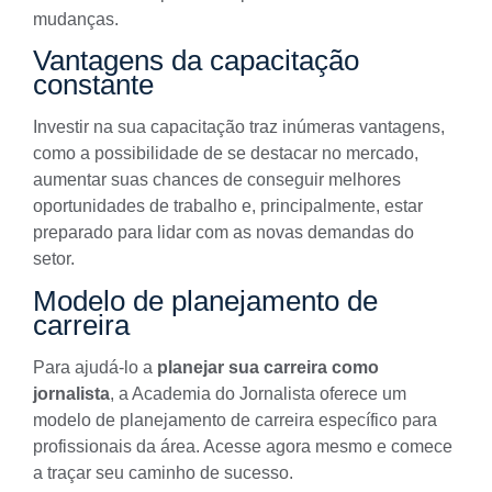
mudanças.
Vantagens da capacitação
constante
Investir na sua capacitação traz inúmeras vantagens,
como a possibilidade de se destacar no mercado,
aumentar suas chances de conseguir melhores
oportunidades de trabalho e, principalmente, estar
preparado para lidar com as novas demandas do
setor.
Modelo de planejamento de
carreira
Para ajudá-lo a
planejar sua carreira como
jornalista
, a Academia do Jornalista oferece um
modelo de planejamento de carreira específico para
profissionais da área.
Acesse agora
mesmo e comece
a traçar seu caminho de sucesso.