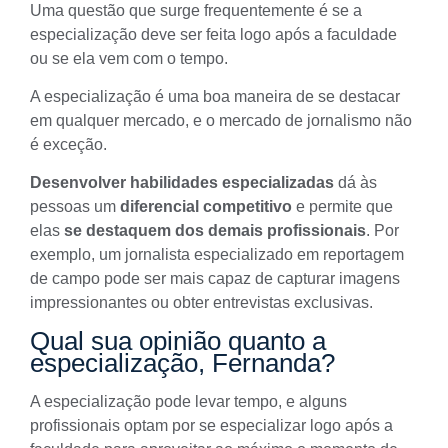
Uma questão que surge frequentemente é se a
especialização deve ser feita logo após a faculdade
ou se ela vem com o tempo.
A especialização é uma boa maneira de se destacar
em qualquer mercado, e o mercado de jornalismo não
é exceção.
Desenvolver habilidades especializadas
dá às
pessoas um
diferencial competitivo
e permite que
elas
se destaquem dos demais profissionais
. Por
exemplo, um jornalista especializado em reportagem
de campo pode ser mais capaz de capturar imagens
impressionantes ou obter entrevistas exclusivas.
Qual sua opinião quanto a
especialização, Fernanda?
A especialização pode levar tempo, e alguns
profissionais optam por se especializar logo após a