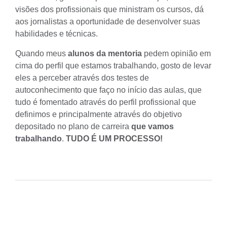
visões dos profissionais que ministram os cursos, dá
aos jornalistas a oportunidade de desenvolver suas
habilidades e técnicas.
Quando meus
alunos da mentoria
pedem opinião em
cima do perfil que estamos trabalhando, gosto de levar
eles a perceber através dos testes de
autoconhecimento
que faço no início das aulas, que
tudo é fomentado através do
perfil profissional
que
definimos e principalmente através do objetivo
depositado no
plano de carreira
que vamos
trabalhando
.
TUDO É UM PROCESSO!