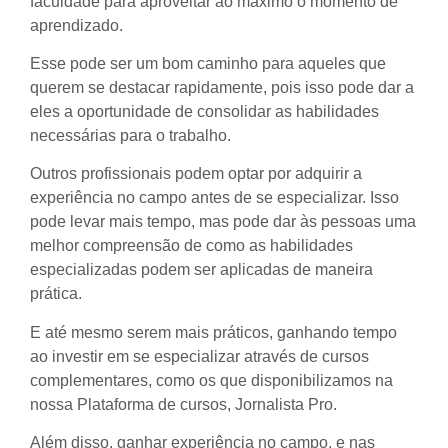
faculdade para aproveitar ao máximo o momento de
aprendizado.
Esse pode ser um bom caminho para aqueles que
querem se destacar rapidamente, pois isso pode dar a
eles a oportunidade de consolidar as habilidades
necessárias para o trabalho.
Outros profissionais podem optar por adquirir a
experiência no campo antes de se especializar. Isso
pode levar mais tempo, mas pode dar às pessoas uma
melhor compreensão de como as habilidades
especializadas podem ser aplicadas de maneira
prática.
E até mesmo serem mais práticos, ganhando tempo
ao investir em se especializar através de cursos
complementares, como os que disponibilizamos na
nossa Plataforma de cursos,
Jornalista Pro
.
Além disso, ganhar experiência no campo, e nas