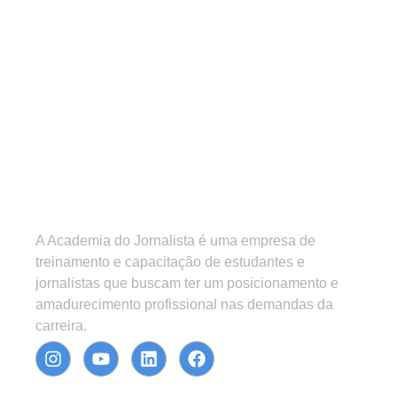
A Academia do Jornalista é uma empresa de
treinamento e capacitação de estudantes e
jornalistas que buscam ter um posicionamento e
amadurecimento profissional nas demandas da
carreira.