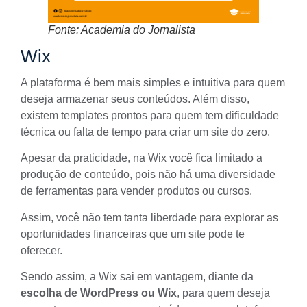
Fonte: Academia do Jornalista
Wix
A plataforma é bem mais simples e intuitiva para quem
deseja armazenar seus conteúdos. Além disso,
existem templates prontos para quem tem dificuldade
técnica ou falta de tempo para criar um site do zero.
Apesar da praticidade, na
Wix
você fica limitado a
produção de conteúdo, pois não há uma diversidade
de ferramentas para vender produtos ou cursos.
Assim, você não tem tanta liberdade para explorar as
oportunidades financeiras que um site pode te
oferecer.
Sendo assim, a Wix sai em vantagem, diante da
escolha de WordPress ou Wix
, para quem deseja