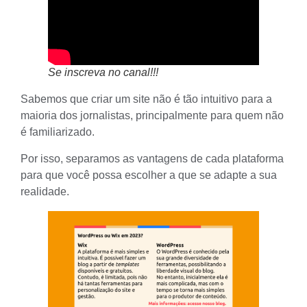
Se inscreva no canal!!!
Sabemos que criar um site não é tão intuitivo para a
maioria dos jornalistas, principalmente para quem não
é familiarizado.
Por isso, separamos as vantagens de cada plataforma
para que você possa escolher a que se adapte a sua
realidade.