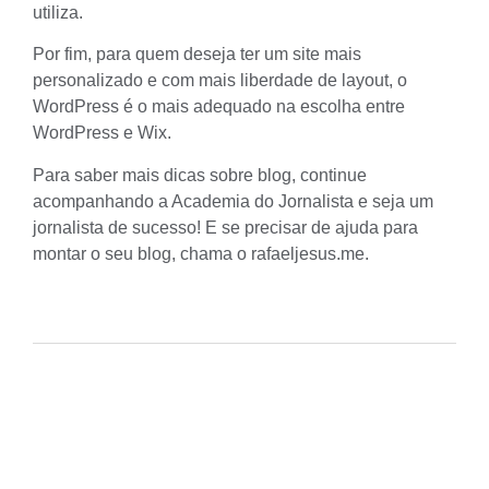
utiliza.
Por fim, para quem deseja ter um site mais
personalizado e com mais liberdade de layout, o
WordPress é o mais adequado na escolha entre
WordPress e Wix.
Para saber mais dicas sobre blog, continue
acompanhando a Academia do Jornalista e seja um
jornalista de sucesso! E se precisar de ajuda para
montar o seu blog, chama o
rafaeljesus.me
.