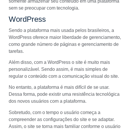
somente armazenar seu conteúdo em uma plataforma
sem se preocupar com tecnologia.
WordPress
Sendo a plataforma mais usada pelos brasileiros, a
WordPress
oferece maior liberdade de gerenciamento,
como grande número de páginas e gerenciamento de
tarefas.
Além disso, com a WordPress o site é muito mais
personalizável. Sendo assim, é mais simples de
regular o conteúdo com a comunicação visual do site.
No entanto, a plataforma é mais difícil de se usar.
Dessa forma, pode existir uma resistência tecnológica
dos novos usuários com a plataforma.
Sobretudo, com o tempo o usuário começa a
compreender as configurações do site e se adaptar.
Assim, o site se torna mais familiar conforme o usuário