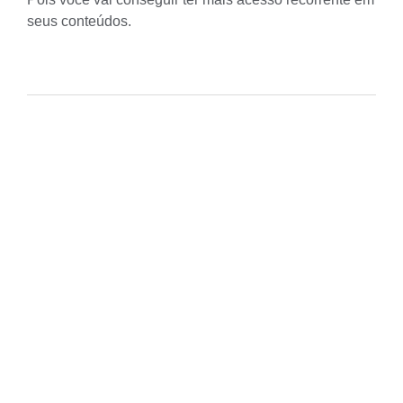
seus conteúdos.