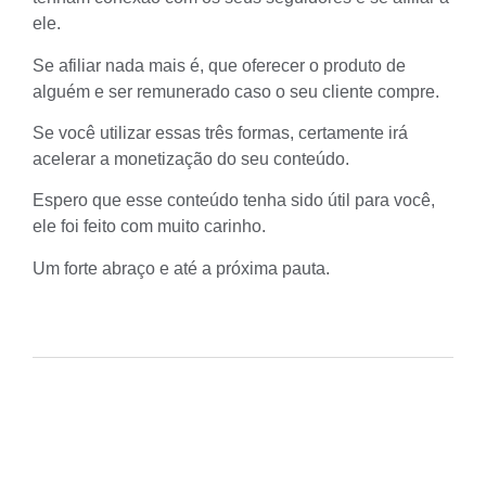
ele.
Se afiliar nada mais é, que oferecer o produto de
alguém e ser remunerado caso o seu cliente compre.
Se você utilizar essas três formas, certamente irá
acelerar a monetização do seu conteúdo.
Espero que esse conteúdo tenha sido útil para você,
ele foi feito com muito carinho.
Um forte abraço e até a próxima pauta.