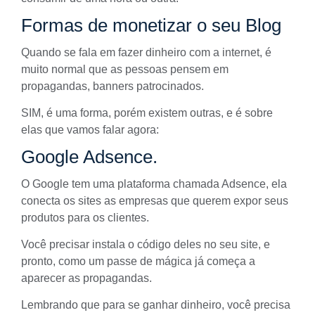
Formas de monetizar o seu Blog
Quando se fala em fazer dinheiro com a internet, é
muito normal que as pessoas pensem em
propagandas, banners patrocinados.
SIM, é uma forma, porém existem outras, e é sobre
elas que vamos falar agora:
Google Adsence.
O Google tem uma plataforma chamada Adsence, ela
conecta os sites as empresas que querem expor seus
produtos para os clientes.
Você precisar instala o código deles no seu site, e
pronto, como um passe de mágica já começa a
aparecer as propagandas.
Lembrando que para se ganhar dinheiro, você precisa