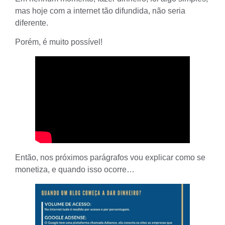
mas hoje com a internet tão difundida, não seria
diferente.
Porém, é muito possível!
Então, nos próximos parágrafos vou explicar como se
monetiza, e quando isso ocorre…