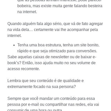
bobeira, mas existe muita gente falando besteira
na internet.
Quando alguém fala algo sério, que vá de fato agregar
na vida dela… certamente vai lhe acompanhar pela
internet.
Tenha uma boa estrutura, tenha um site bonito,
rápido e que seja otimizado para conversões.
Sabe aquelas caixas de newsletter ou de baixar e-
book’s? Então, isso ajuda muito no seu volume de
acesso recorrente.
Lembra que seu conteúdo é de qualidade e
extremamente focado na sua persona?
Sempre que você mandar um conteúdo para essa
pessoa por e-mail ou compartilhar nas redes, ela vai
consumir de uma hora ou outra.