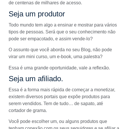
de centenas de milhares de acesso.
Seja um produtor
Todo mundo tem algo a ensinar e mostrar para vários
tipos de pessoas. Será que o seu conhecimento não
pode ser empacotado, e assim vende-lo?
O assunto que você aborda no seu Blog, não pode
virar um mini curso, um e-book, uma palestra?
Essa é uma grande oportunidade, vale a reflexão.
Seja um afiliado.
Essa é a forma mais rápida de começar a monetizar,
existem diversos portais que expõe produtos para
serem vendidos. Tem de tudo… de sapato, até
cortador de grama.
Você pode escolher um, ou alguns produtos que
tenham conexão com os seus seguidores e se afiliar a